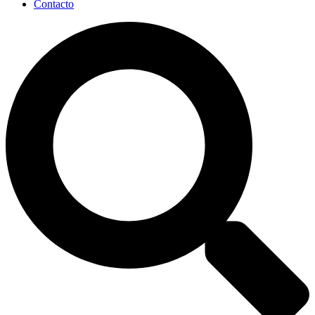
Contacto