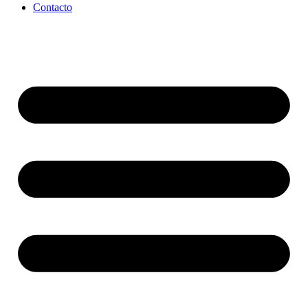
Contacto