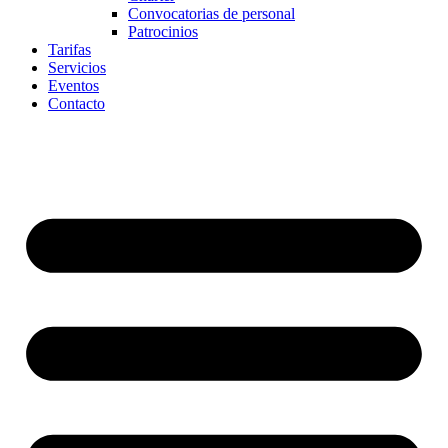
Convocatorias de personal
Patrocinios
Tarifas
Servicios
Eventos
Contacto