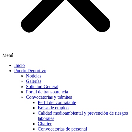
Menú
Inicio
Puerto Deportivo
Noticias
Galerías
Solicitud General
Portal de transparencia
Convocatorias y trámites
Perfil del contratante
Bolsa de empleo
Calidad medioambiental y prevención de riesgos
laborales
Charter
Convocatorias de personal