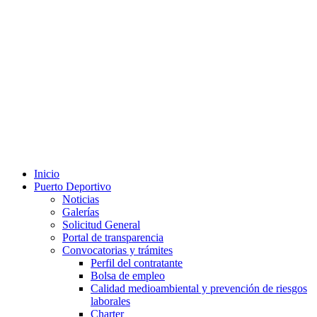
Inicio
Puerto Deportivo
Noticias
Galerías
Solicitud General
Portal de transparencia
Convocatorias y trámites
Perfil del contratante
Bolsa de empleo
Calidad medioambiental y prevención de riesgos
laborales
Charter