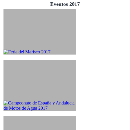
Eventos 2017