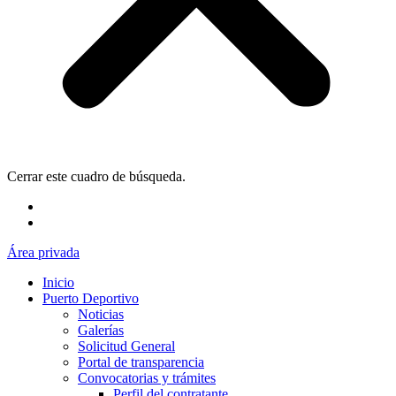
Cerrar este cuadro de búsqueda.
Área privada
Inicio
Puerto Deportivo
Noticias
Galerías
Solicitud General
Portal de transparencia
Convocatorias y trámites
Perfil del contratante