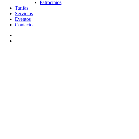
Patrocinios
Tarifas
Servicios
Eventos
Contacto