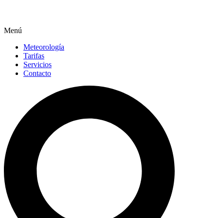
Menú
Meteorología
Tarifas
Servicios
Contacto