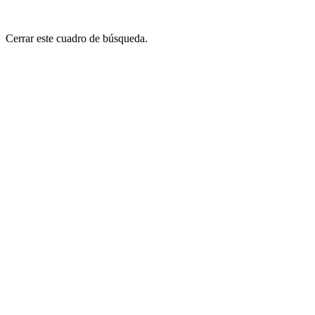
Cerrar este cuadro de búsqueda.