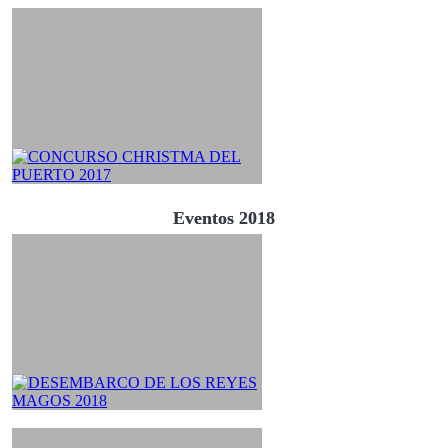
Eventos 2018