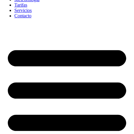
Tarifas
Servicios
Contacto