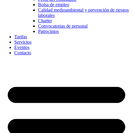
Bolsa de empleo
Calidad medioambiental y prevención de riesgos
laborales
Charter
Convocatorias de personal
Patrocinios
Tarifas
Servicios
Eventos
Contacto