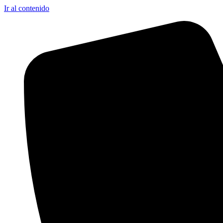
Ir al contenido