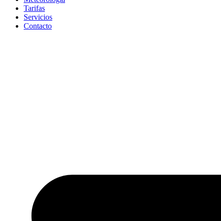
Tarifas
Servicios
Contacto