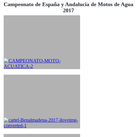
Campeonato de España y Andalucia de Motos de Agua
2017