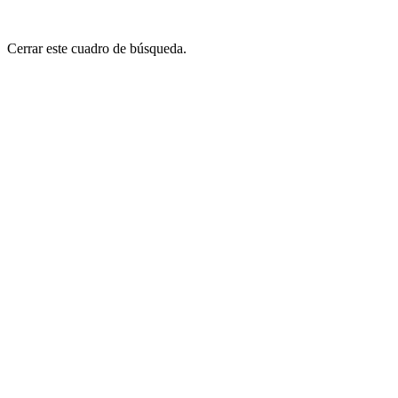
Cerrar este cuadro de búsqueda.