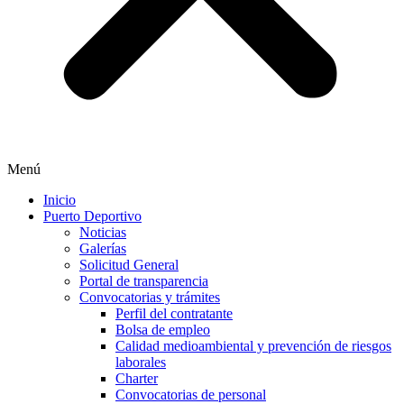
Menú
Inicio
Puerto Deportivo
Noticias
Galerías
Solicitud General
Portal de transparencia
Convocatorias y trámites
Perfil del contratante
Bolsa de empleo
Calidad medioambiental y prevención de riesgos
laborales
Charter
Convocatorias de personal