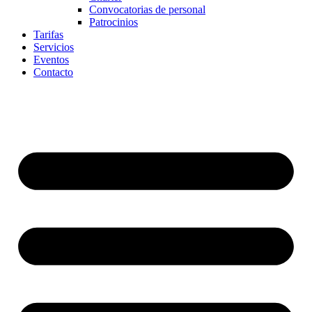
Convocatorias de personal
Patrocinios
Tarifas
Servicios
Eventos
Contacto