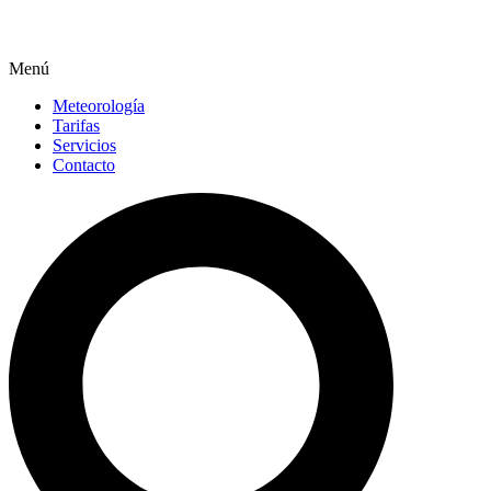
Menú
Meteorología
Tarifas
Servicios
Contacto