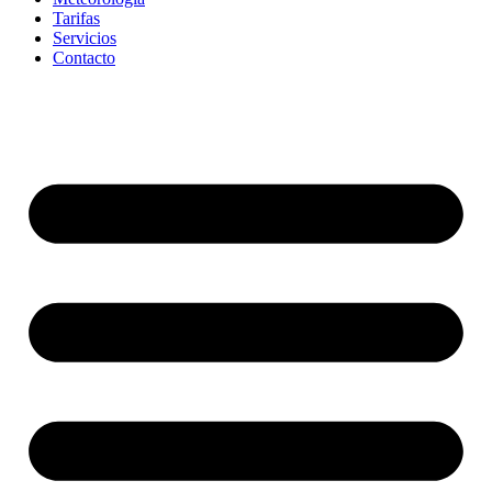
Tarifas
Servicios
Contacto