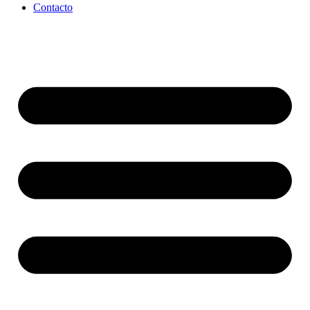
Contacto