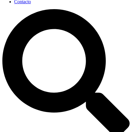
Contacto