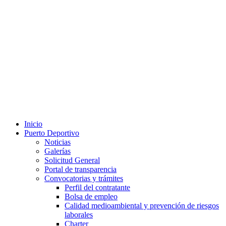
Inicio
Puerto Deportivo
Noticias
Galerías
Solicitud General
Portal de transparencia
Convocatorias y trámites
Perfil del contratante
Bolsa de empleo
Calidad medioambiental y prevención de riesgos
laborales
Charter