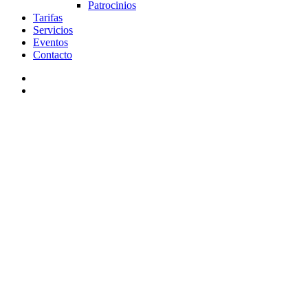
Patrocinios
Tarifas
Servicios
Eventos
Contacto