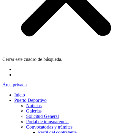
Cerrar este cuadro de búsqueda.
Área privada
Inicio
Puerto Deportivo
Noticias
Galerías
Solicitud General
Portal de transparencia
Convocatorias y trámites
Perfil del contratante