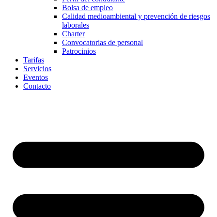
Bolsa de empleo
Calidad medioambiental y prevención de riesgos
laborales
Charter
Convocatorias de personal
Patrocinios
Tarifas
Servicios
Eventos
Contacto