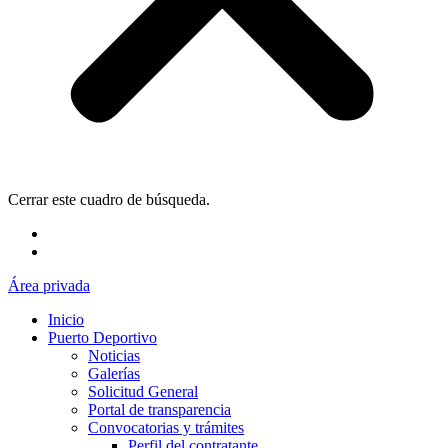
Cerrar este cuadro de búsqueda.
Área privada
Inicio
Puerto Deportivo
Noticias
Galerías
Solicitud General
Portal de transparencia
Convocatorias y trámites
Perfil del contratante