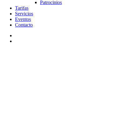
Patrocinios
Tarifas
Servicios
Eventos
Contacto