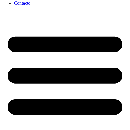
Contacto