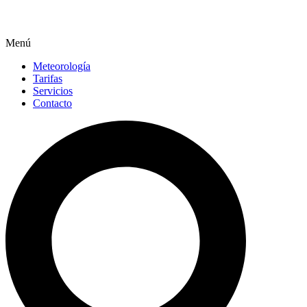
Menú
Meteorología
Tarifas
Servicios
Contacto