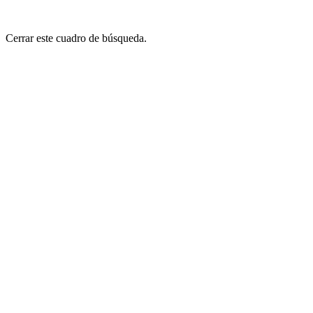
Cerrar este cuadro de búsqueda.