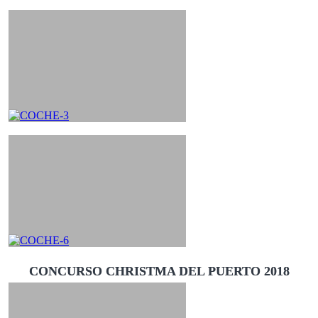
CONCURSO CHRISTMA DEL PUERTO 2018