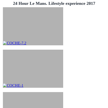
24 Hour Le Mans. Lifestyle experience 2017