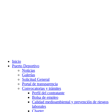
Inicio
Puerto Deportivo
Noticias
Galerías
Solicitud General
Portal de transparencia
Convocatorias y trámites
Perfil del contratante
Bolsa de empleo
Calidad medioambiental y prevención de riesgos
laborales
Charter