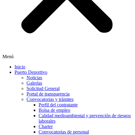
Menú
Inicio
Puerto Deportivo
Noticias
Galerías
Solicitud General
Portal de transparencia
Convocatorias y trámites
Perfil del contratante
Bolsa de empleo
Calidad medioambiental y prevención de riesgos
laborales
Charter
Convocatorias de personal