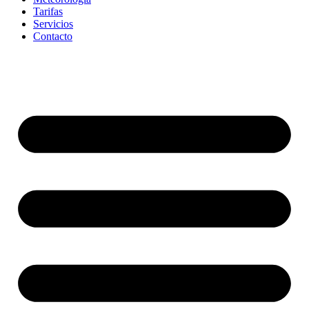
Tarifas
Servicios
Contacto