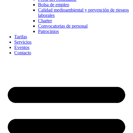
Bolsa de empleo
Calidad medioambiental y prevención de riesgos
laborales
Charter
Convocatorias de personal
Patrocinios
Tarifas
Servicios
Eventos
Contacto