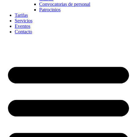
Convocatorias de personal
Patrocinios
Tarifas
Servicios
Eventos
Contacto