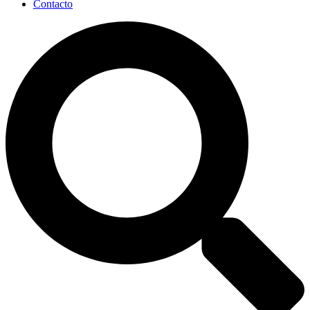
Contacto