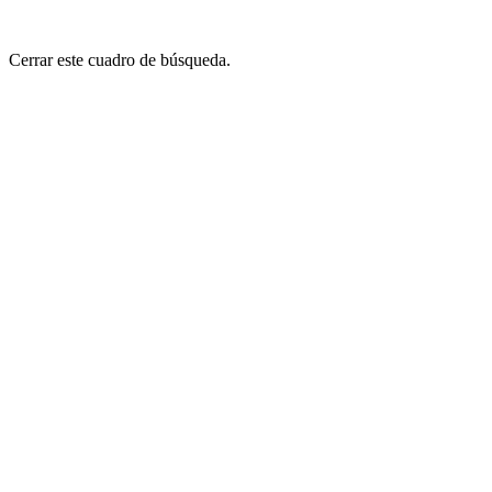
Cerrar este cuadro de búsqueda.