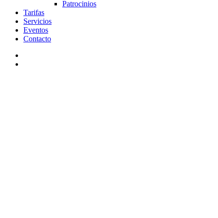
Patrocinios
Tarifas
Servicios
Eventos
Contacto