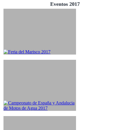
Eventos 2017