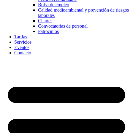
Bolsa de empleo
Calidad medioambiental y prevención de riesgos
laborales
Charter
Convocatorias de personal
Patrocinios
Tarifas
Servicios
Eventos
Contacto