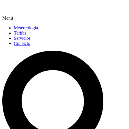
Menú
Meteorología
Tarifas
Servicios
Contacto