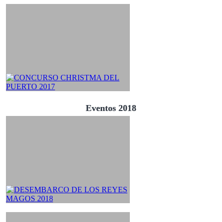
Eventos 2018