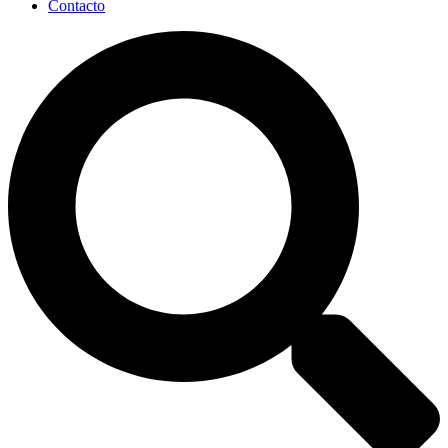
Contacto