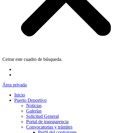
Cerrar este cuadro de búsqueda.
Área privada
Inicio
Puerto Deportivo
Noticias
Galerías
Solicitud General
Portal de transparencia
Convocatorias y trámites
Perfil del contratante