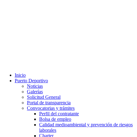
Inicio
Puerto Deportivo
Noticias
Galerías
Solicitud General
Portal de transparencia
Convocatorias y trámites
Perfil del contratante
Bolsa de empleo
Calidad medioambiental y prevención de riesgos
laborales
Charter