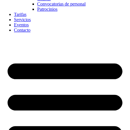
Convocatorias de personal
Patrocinios
Tarifas
Servicios
Eventos
Contacto