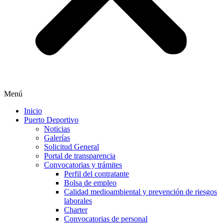
Menú
Inicio
Puerto Deportivo
Noticias
Galerías
Solicitud General
Portal de transparencia
Convocatorias y trámites
Perfil del contratante
Bolsa de empleo
Calidad medioambiental y prevención de riesgos
laborales
Charter
Convocatorias de personal