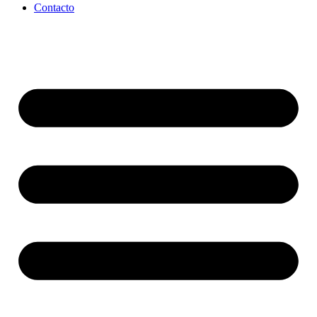
Contacto