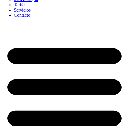
Tarifas
Servicios
Contacto