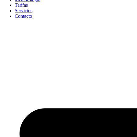
Tarifas
Servicios
Contacto