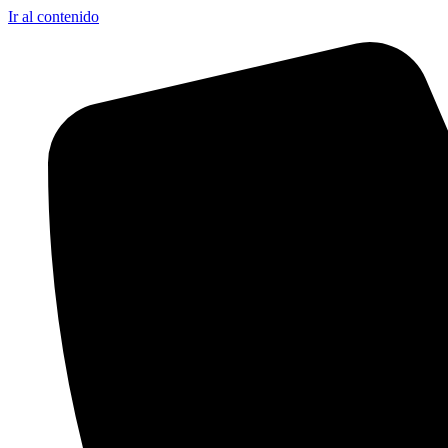
Ir al contenido