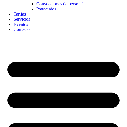
Convocatorias de personal
Patrocinios
Tarifas
Servicios
Eventos
Contacto