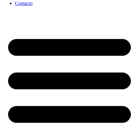
Contacto