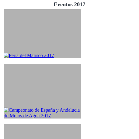
Eventos 2017