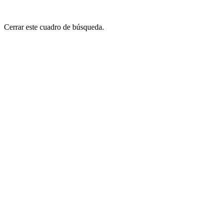
Cerrar este cuadro de búsqueda.