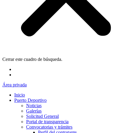
Cerrar este cuadro de búsqueda.
Área privada
Inicio
Puerto Deportivo
Noticias
Galerías
Solicitud General
Portal de transparencia
Convocatorias y trámites
Perfil del contratante