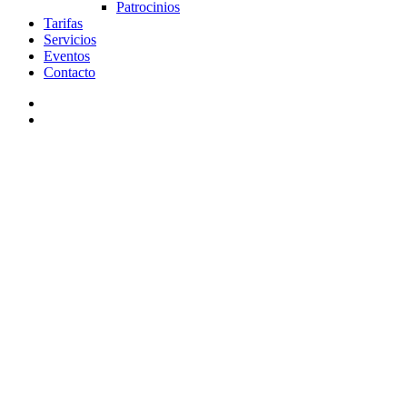
Patrocinios
Tarifas
Servicios
Eventos
Contacto