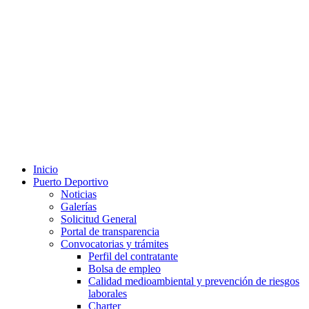
Inicio
Puerto Deportivo
Noticias
Galerías
Solicitud General
Portal de transparencia
Convocatorias y trámites
Perfil del contratante
Bolsa de empleo
Calidad medioambiental y prevención de riesgos
laborales
Charter