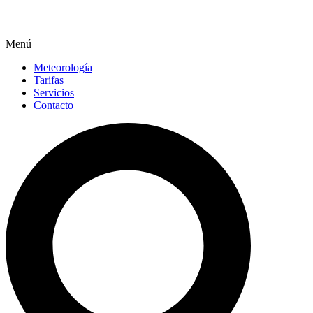
Menú
Meteorología
Tarifas
Servicios
Contacto