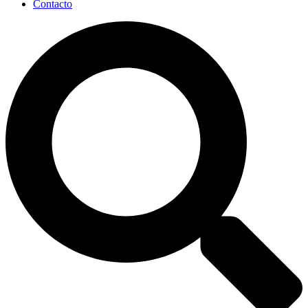
Contacto