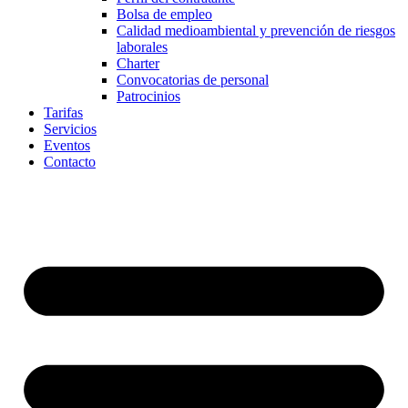
Bolsa de empleo
Calidad medioambiental y prevención de riesgos
laborales
Charter
Convocatorias de personal
Patrocinios
Tarifas
Servicios
Eventos
Contacto