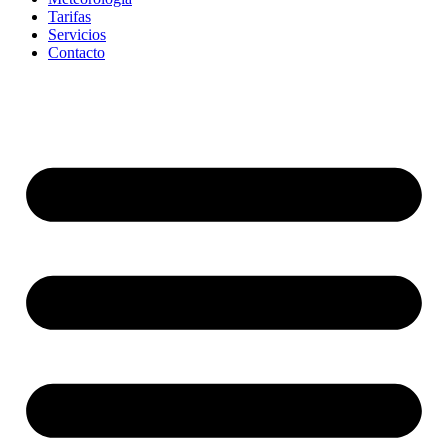
Tarifas
Servicios
Contacto