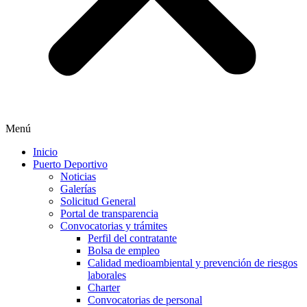
Menú
Inicio
Puerto Deportivo
Noticias
Galerías
Solicitud General
Portal de transparencia
Convocatorias y trámites
Perfil del contratante
Bolsa de empleo
Calidad medioambiental y prevención de riesgos
laborales
Charter
Convocatorias de personal