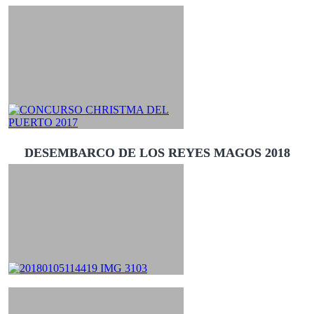
DESEMBARCO DE LOS REYES MAGOS 2018