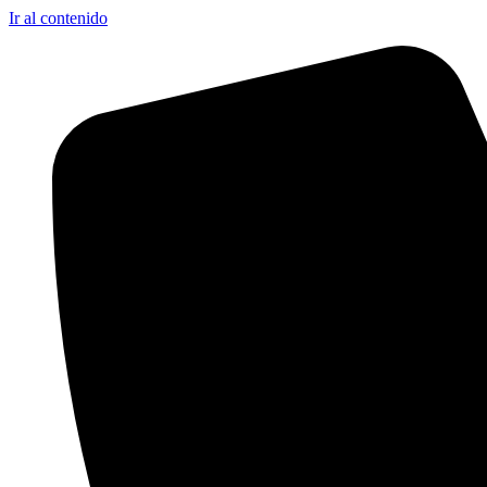
Ir al contenido