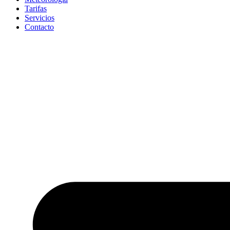
Tarifas
Servicios
Contacto