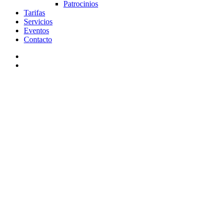
Patrocinios
Tarifas
Servicios
Eventos
Contacto