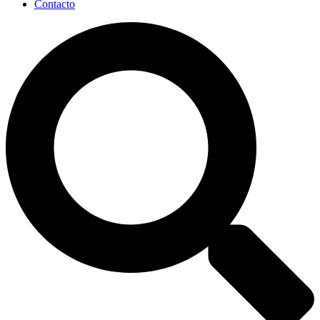
Contacto