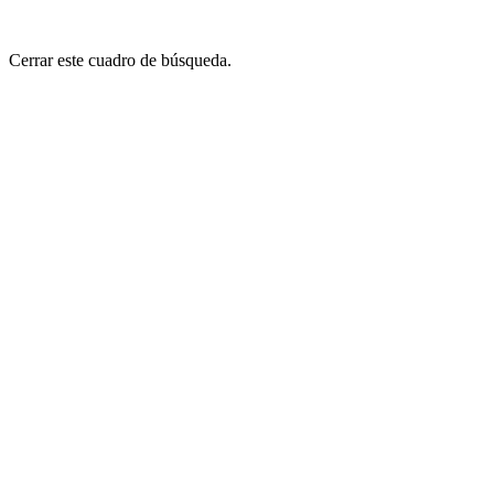
Cerrar este cuadro de búsqueda.