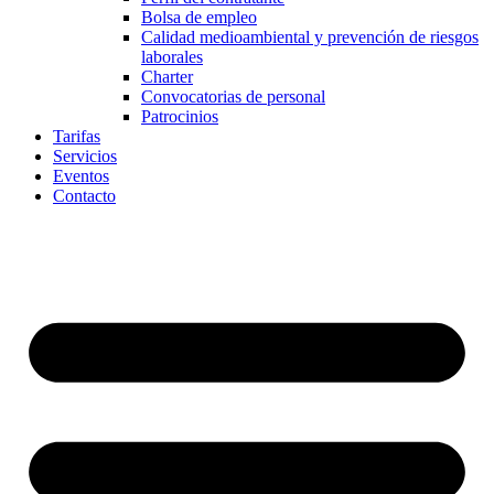
Bolsa de empleo
Calidad medioambiental y prevención de riesgos
laborales
Charter
Convocatorias de personal
Patrocinios
Tarifas
Servicios
Eventos
Contacto