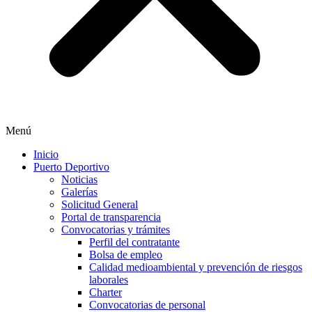
Menú
Inicio
Puerto Deportivo
Noticias
Galerías
Solicitud General
Portal de transparencia
Convocatorias y trámites
Perfil del contratante
Bolsa de empleo
Calidad medioambiental y prevención de riesgos
laborales
Charter
Convocatorias de personal