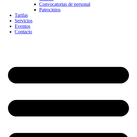
Convocatorias de personal
Patrocinios
Tarifas
Servicios
Eventos
Contacto