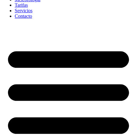
Tarifas
Servicios
Contacto