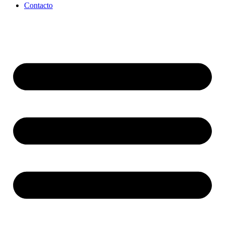
Contacto