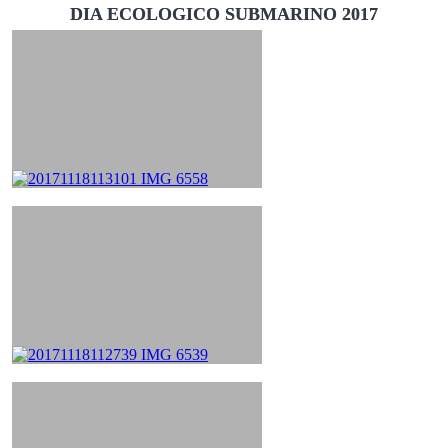
DIA ECOLOGICO SUBMARINO 2017