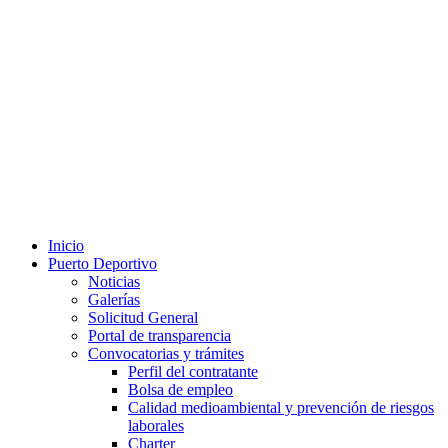
Inicio
Puerto Deportivo
Noticias
Galerías
Solicitud General
Portal de transparencia
Convocatorias y trámites
Perfil del contratante
Bolsa de empleo
Calidad medioambiental y prevención de riesgos
laborales
Charter