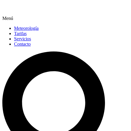
Menú
Meteorología
Tarifas
Servicios
Contacto