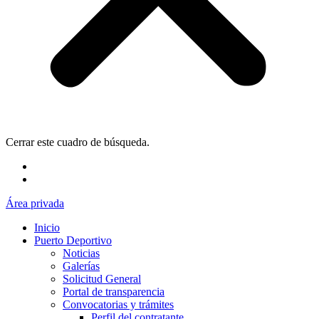
Cerrar este cuadro de búsqueda.
Área privada
Inicio
Puerto Deportivo
Noticias
Galerías
Solicitud General
Portal de transparencia
Convocatorias y trámites
Perfil del contratante