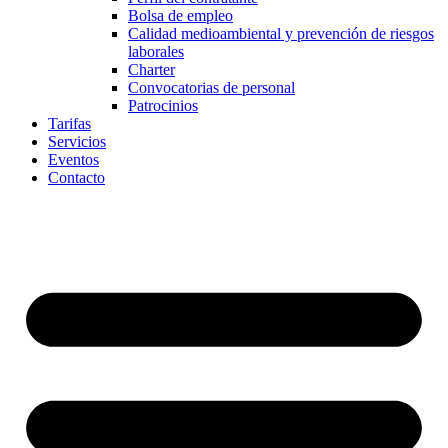
Bolsa de empleo
Calidad medioambiental y prevención de riesgos
laborales
Charter
Convocatorias de personal
Patrocinios
Tarifas
Servicios
Eventos
Contacto