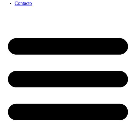
Contacto