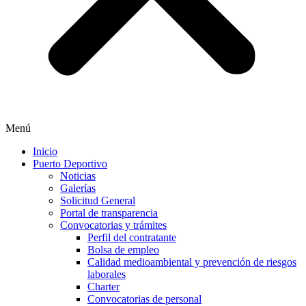
Menú
Inicio
Puerto Deportivo
Noticias
Galerías
Solicitud General
Portal de transparencia
Convocatorias y trámites
Perfil del contratante
Bolsa de empleo
Calidad medioambiental y prevención de riesgos
laborales
Charter
Convocatorias de personal