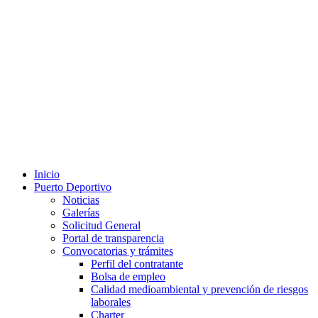
Inicio
Puerto Deportivo
Noticias
Galerías
Solicitud General
Portal de transparencia
Convocatorias y trámites
Perfil del contratante
Bolsa de empleo
Calidad medioambiental y prevención de riesgos
laborales
Charter