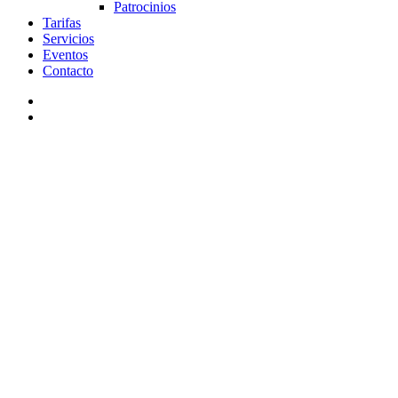
Patrocinios
Tarifas
Servicios
Eventos
Contacto