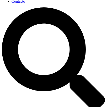
Contacto