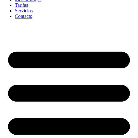
Tarifas
Servicios
Contacto