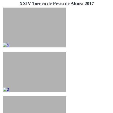
XXIV Torneo de Pesca de Altura 2017