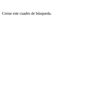
Cerrar este cuadro de búsqueda.