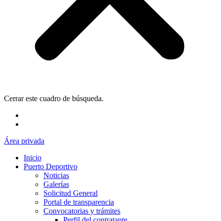
Cerrar este cuadro de búsqueda.
Área privada
Inicio
Puerto Deportivo
Noticias
Galerías
Solicitud General
Portal de transparencia
Convocatorias y trámites
Perfil del contratante