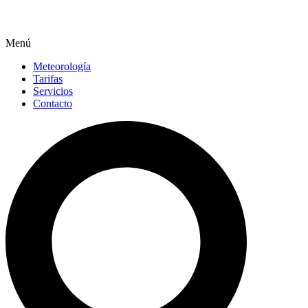
Menú
Meteorología
Tarifas
Servicios
Contacto