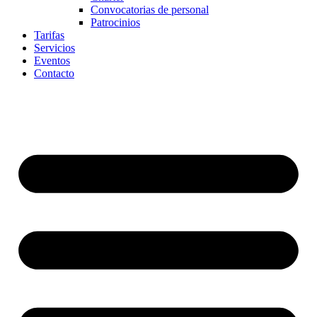
Convocatorias de personal
Patrocinios
Tarifas
Servicios
Eventos
Contacto