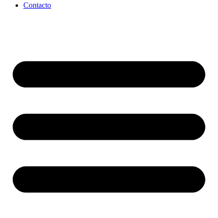
Contacto