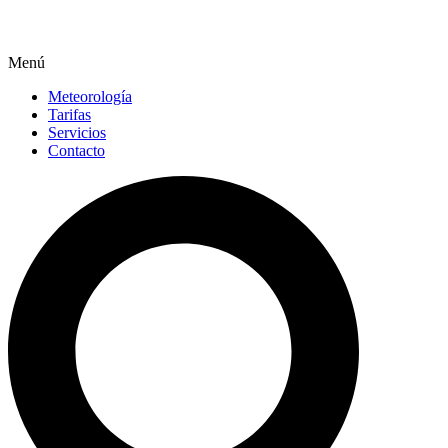
Menú
Meteorología
Tarifas
Servicios
Contacto