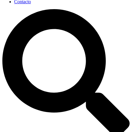
Contacto