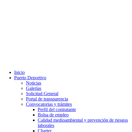
Inicio
Puerto Deportivo
Noticias
Galerías
Solicitud General
Portal de transparencia
Convocatorias y trámites
Perfil del contratante
Bolsa de empleo
Calidad medioambiental y prevención de riesgos
laborales
Charter