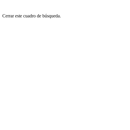
Cerrar este cuadro de búsqueda.