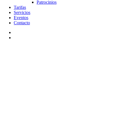
Patrocinios
Tarifas
Servicios
Eventos
Contacto