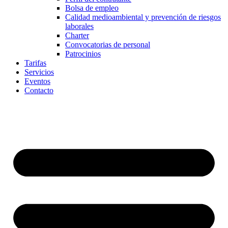
Bolsa de empleo
Calidad medioambiental y prevención de riesgos
laborales
Charter
Convocatorias de personal
Patrocinios
Tarifas
Servicios
Eventos
Contacto