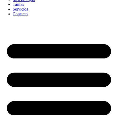
Tarifas
Servicios
Contacto