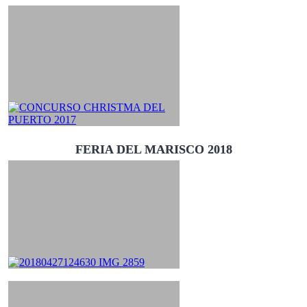
FERIA DEL MARISCO 2018