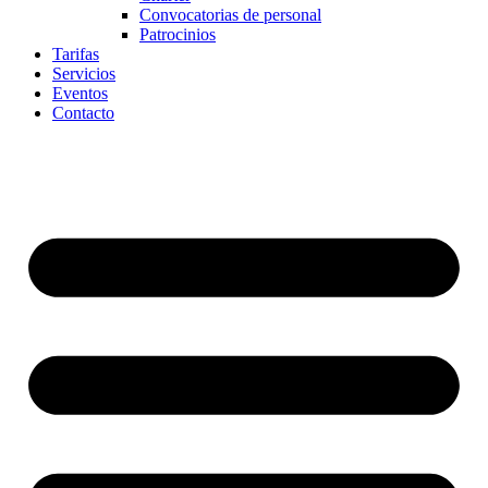
Convocatorias de personal
Patrocinios
Tarifas
Servicios
Eventos
Contacto