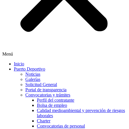
Menú
Inicio
Puerto Deportivo
Noticias
Galerías
Solicitud General
Portal de transparencia
Convocatorias y trámites
Perfil del contratante
Bolsa de empleo
Calidad medioambiental y prevención de riesgos
laborales
Charter
Convocatorias de personal