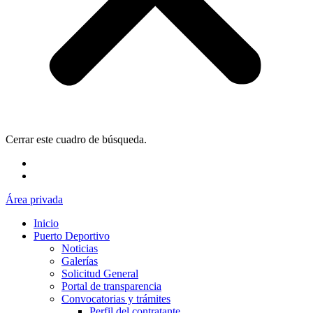
Cerrar este cuadro de búsqueda.
Área privada
Inicio
Puerto Deportivo
Noticias
Galerías
Solicitud General
Portal de transparencia
Convocatorias y trámites
Perfil del contratante