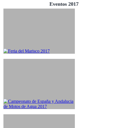
Eventos 2017