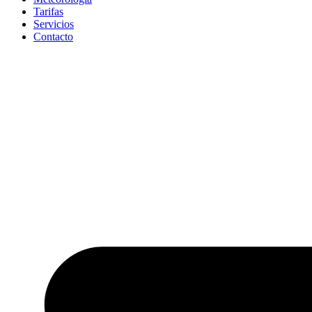
Tarifas
Servicios
Contacto