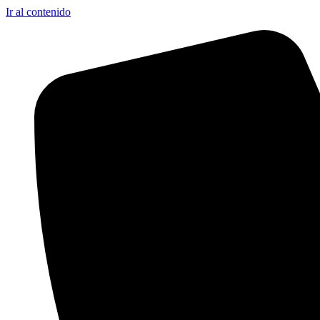
Ir al contenido