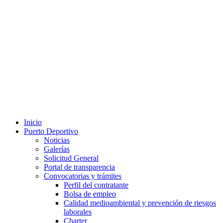
Inicio
Puerto Deportivo
Noticias
Galerías
Solicitud General
Portal de transparencia
Convocatorias y trámites
Perfil del contratante
Bolsa de empleo
Calidad medioambiental y prevención de riesgos
laborales
Charter