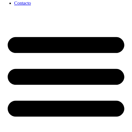
Contacto