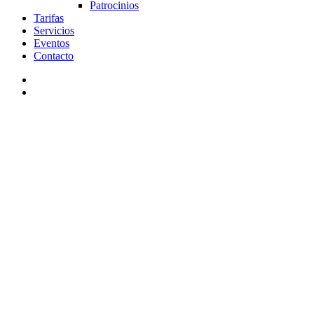
Patrocinios
Tarifas
Servicios
Eventos
Contacto