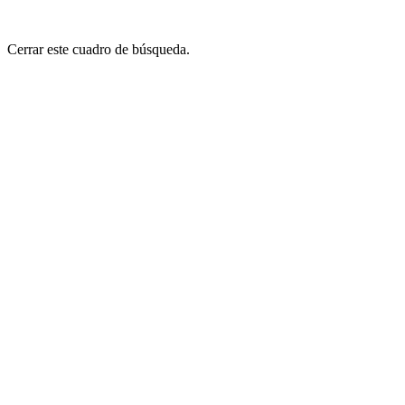
Cerrar este cuadro de búsqueda.