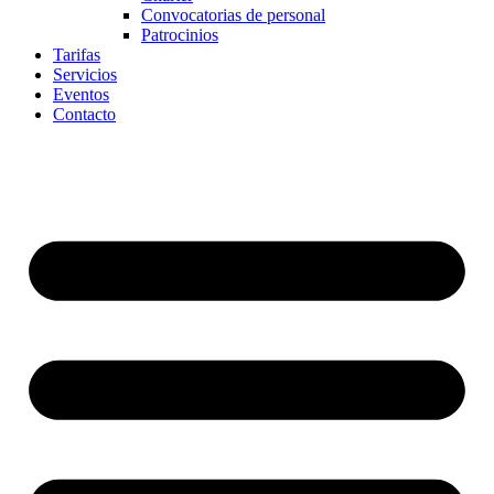
Convocatorias de personal
Patrocinios
Tarifas
Servicios
Eventos
Contacto