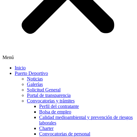
Menú
Inicio
Puerto Deportivo
Noticias
Galerías
Solicitud General
Portal de transparencia
Convocatorias y trámites
Perfil del contratante
Bolsa de empleo
Calidad medioambiental y prevención de riesgos
laborales
Charter
Convocatorias de personal