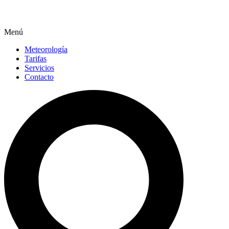
Menú
Meteorología
Tarifas
Servicios
Contacto