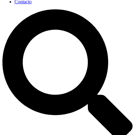
Contacto