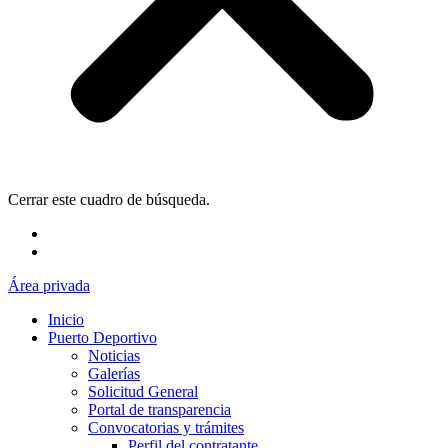
Cerrar este cuadro de búsqueda.
Área privada
Inicio
Puerto Deportivo
Noticias
Galerías
Solicitud General
Portal de transparencia
Convocatorias y trámites
Perfil del contratante