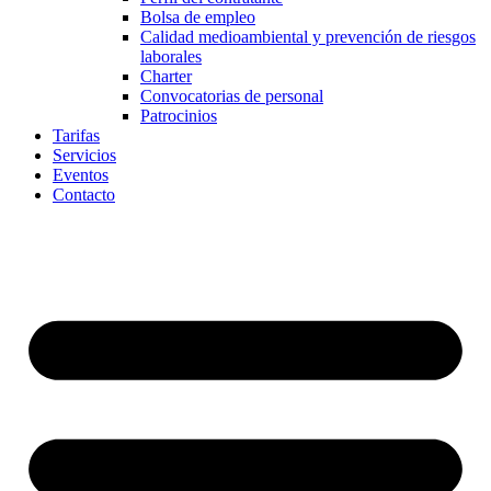
Bolsa de empleo
Calidad medioambiental y prevención de riesgos
laborales
Charter
Convocatorias de personal
Patrocinios
Tarifas
Servicios
Eventos
Contacto