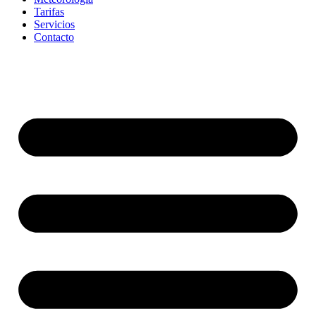
Tarifas
Servicios
Contacto