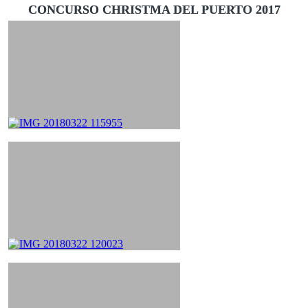
CONCURSO CHRISTMA DEL PUERTO 2017