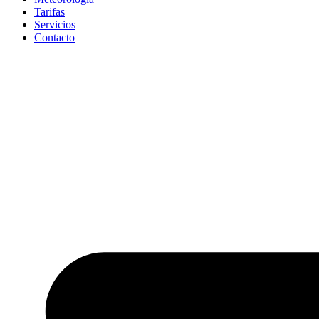
Tarifas
Servicios
Contacto