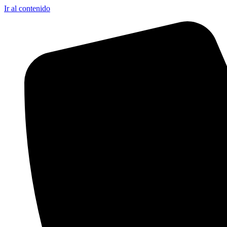
Ir al contenido