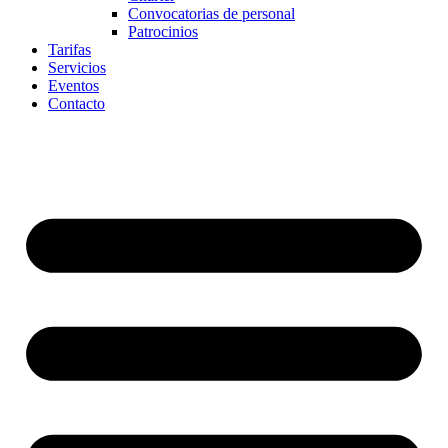
Convocatorias de personal
Patrocinios
Tarifas
Servicios
Eventos
Contacto