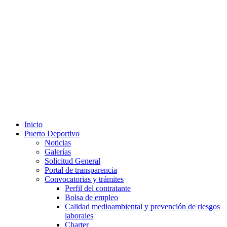
Inicio
Puerto Deportivo
Noticias
Galerías
Solicitud General
Portal de transparencia
Convocatorias y trámites
Perfil del contratante
Bolsa de empleo
Calidad medioambiental y prevención de riesgos
laborales
Charter