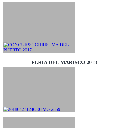
FERIA DEL MARISCO 2018