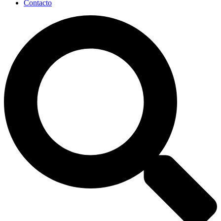
Contacto