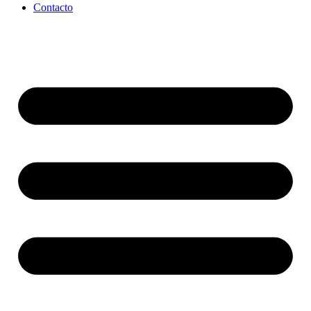
Contacto