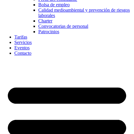
Bolsa de empleo
Calidad medioambiental y prevención de riesgos
laborales
Charter
Convocatorias de personal
Patrocinios
Tarifas
Servicios
Eventos
Contacto