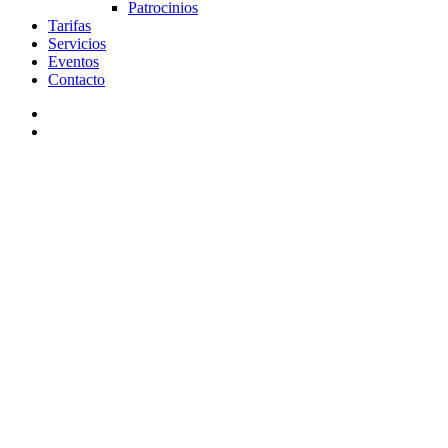
Patrocinios
Tarifas
Servicios
Eventos
Contacto