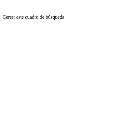
Cerrar este cuadro de búsqueda.