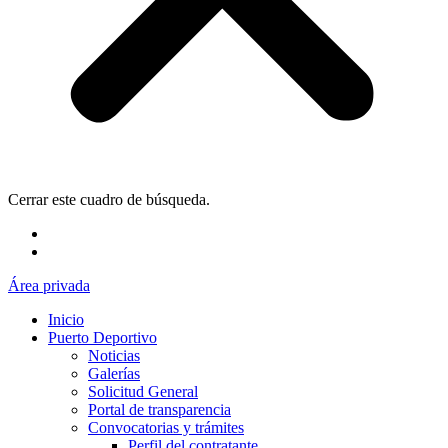
Cerrar este cuadro de búsqueda.
Área privada
Inicio
Puerto Deportivo
Noticias
Galerías
Solicitud General
Portal de transparencia
Convocatorias y trámites
Perfil del contratante