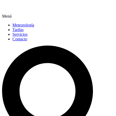
Menú
Meteorología
Tarifas
Servicios
Contacto