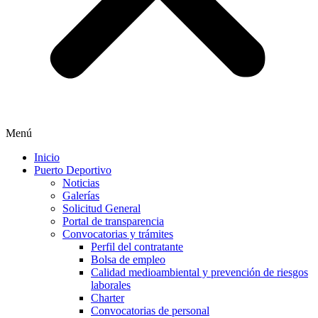
Menú
Inicio
Puerto Deportivo
Noticias
Galerías
Solicitud General
Portal de transparencia
Convocatorias y trámites
Perfil del contratante
Bolsa de empleo
Calidad medioambiental y prevención de riesgos
laborales
Charter
Convocatorias de personal