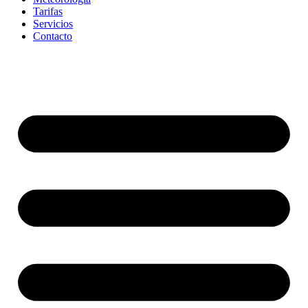
Tarifas
Servicios
Contacto