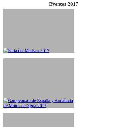
Eventos 2017