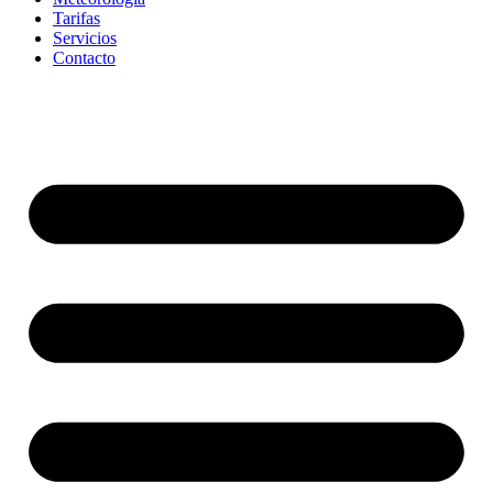
Tarifas
Servicios
Contacto