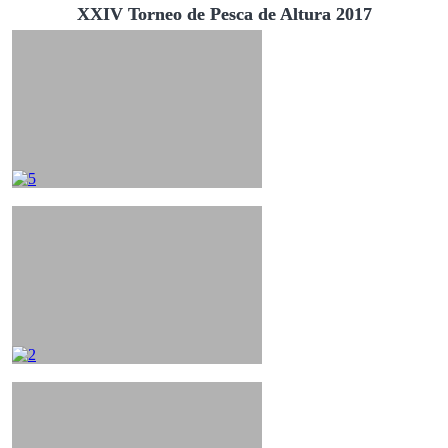
XXIV Torneo de Pesca de Altura 2017