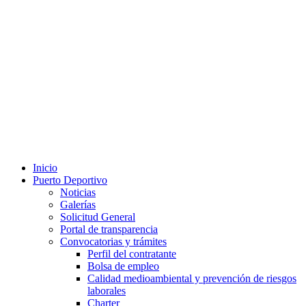
Inicio
Puerto Deportivo
Noticias
Galerías
Solicitud General
Portal de transparencia
Convocatorias y trámites
Perfil del contratante
Bolsa de empleo
Calidad medioambiental y prevención de riesgos
laborales
Charter