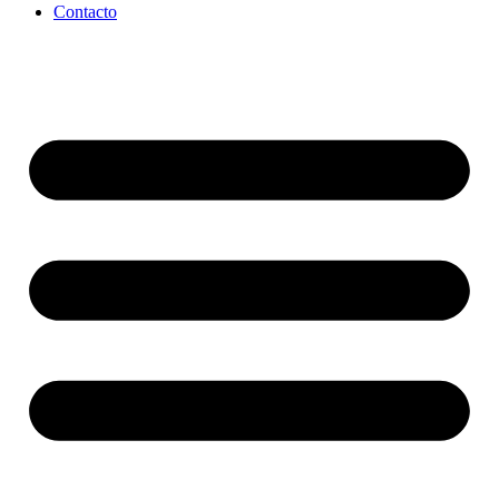
Contacto