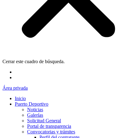
Cerrar este cuadro de búsqueda.
Área privada
Inicio
Puerto Deportivo
Noticias
Galerías
Solicitud General
Portal de transparencia
Convocatorias y trámites
Perfil del contratante