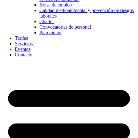
Bolsa de empleo
Calidad medioambiental y prevención de riesgos
laborales
Charter
Convocatorias de personal
Patrocinios
Tarifas
Servicios
Eventos
Contacto