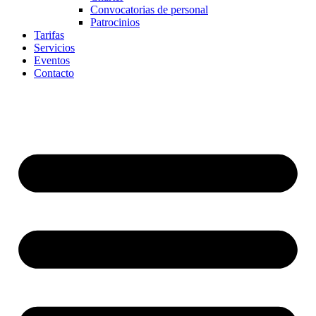
Convocatorias de personal
Patrocinios
Tarifas
Servicios
Eventos
Contacto