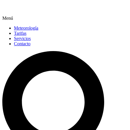
Menú
Meteorología
Tarifas
Servicios
Contacto