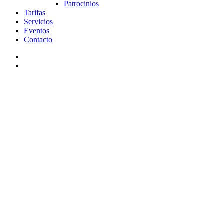
Patrocinios
Tarifas
Servicios
Eventos
Contacto