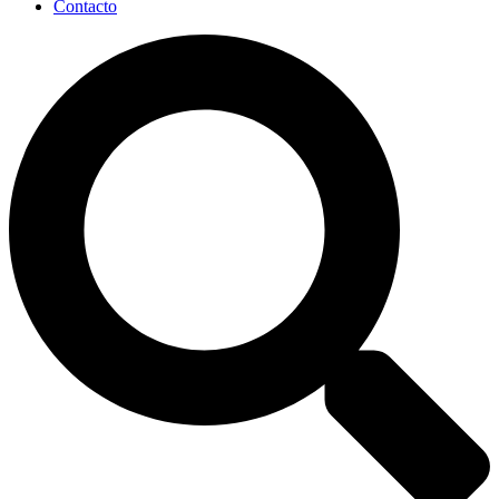
Contacto