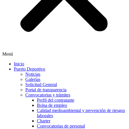
Menú
Inicio
Puerto Deportivo
Noticias
Galerías
Solicitud General
Portal de transparencia
Convocatorias y trámites
Perfil del contratante
Bolsa de empleo
Calidad medioambiental y prevención de riesgos
laborales
Charter
Convocatorias de personal