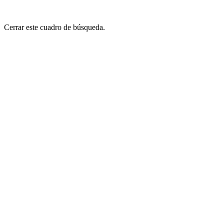
Cerrar este cuadro de búsqueda.