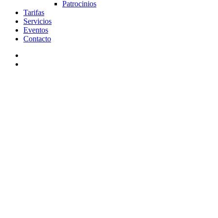
Patrocinios
Tarifas
Servicios
Eventos
Contacto