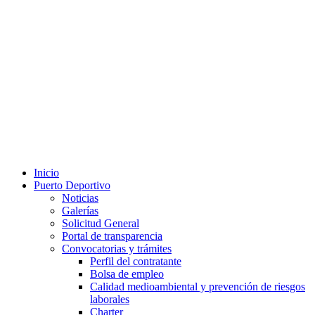
Inicio
Puerto Deportivo
Noticias
Galerías
Solicitud General
Portal de transparencia
Convocatorias y trámites
Perfil del contratante
Bolsa de empleo
Calidad medioambiental y prevención de riesgos
laborales
Charter