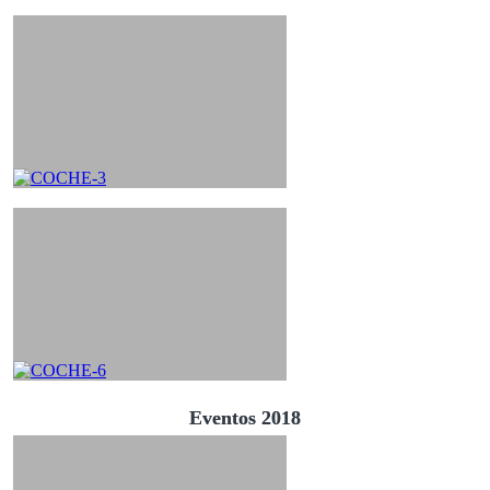
Eventos 2018