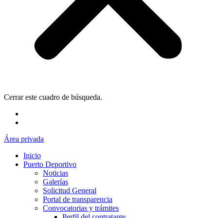
Cerrar este cuadro de búsqueda.
Área privada
Inicio
Puerto Deportivo
Noticias
Galerías
Solicitud General
Portal de transparencia
Convocatorias y trámites
Perfil del contratante