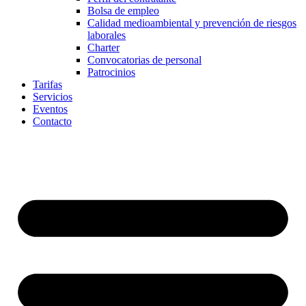
Bolsa de empleo
Calidad medioambiental y prevención de riesgos
laborales
Charter
Convocatorias de personal
Patrocinios
Tarifas
Servicios
Eventos
Contacto