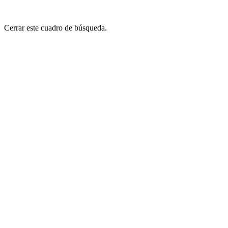
Cerrar este cuadro de búsqueda.