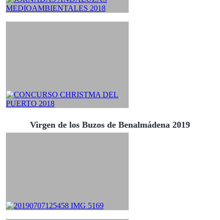
Virgen de los Buzos de Benalmádena 2019