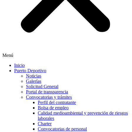
Menú
Inicio
Puerto Deportivo
Noticias
Galerías
Solicitud General
Portal de transparencia
Convocatorias y trámites
Perfil del contratante
Bolsa de empleo
Calidad medioambiental y prevención de riesgos
laborales
Charter
Convocatorias de personal