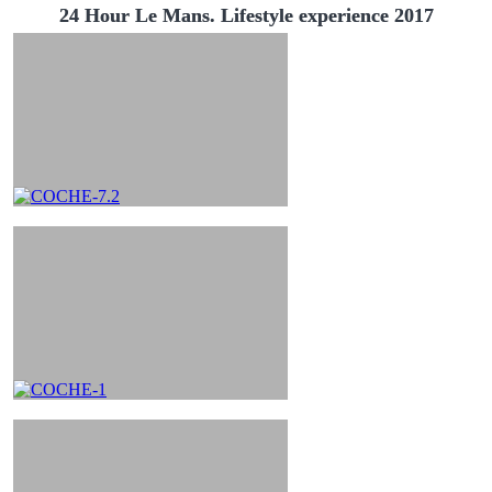
24 Hour Le Mans. Lifestyle experience 2017