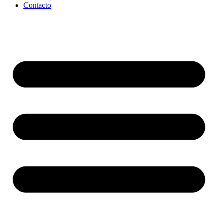
Contacto