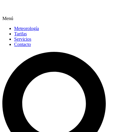
Menú
Meteorología
Tarifas
Servicios
Contacto