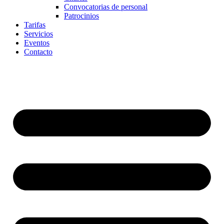
Convocatorias de personal
Patrocinios
Tarifas
Servicios
Eventos
Contacto