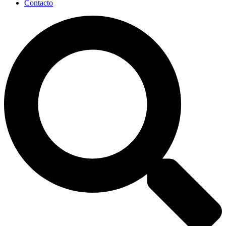
Contacto