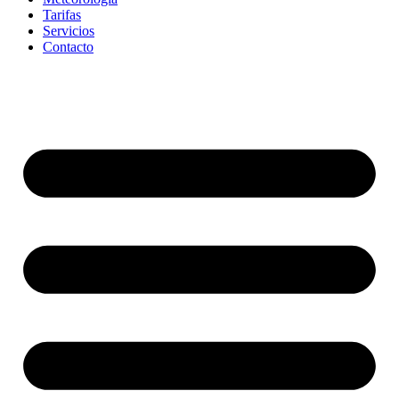
Tarifas
Servicios
Contacto