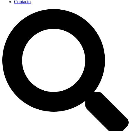
Contacto