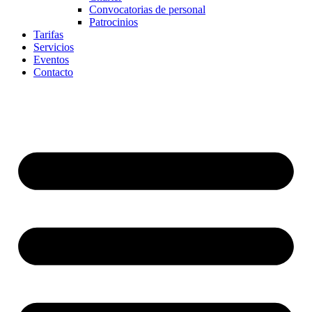
Convocatorias de personal
Patrocinios
Tarifas
Servicios
Eventos
Contacto