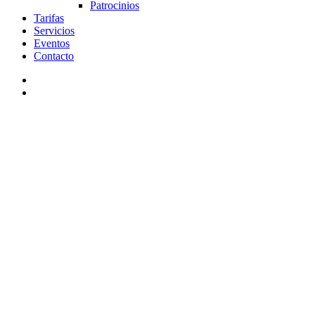
Patrocinios
Tarifas
Servicios
Eventos
Contacto