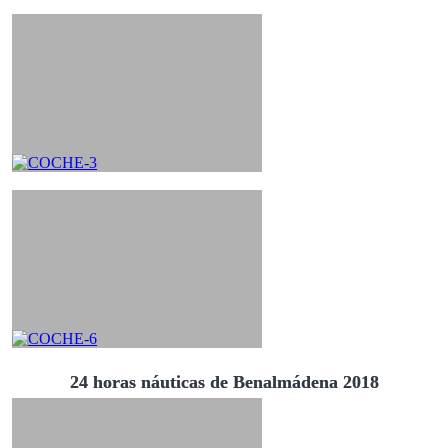
24 horas náuticas de Benalmádena 2018