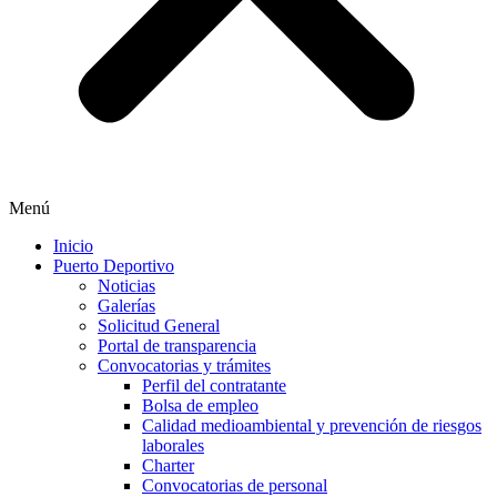
Menú
Inicio
Puerto Deportivo
Noticias
Galerías
Solicitud General
Portal de transparencia
Convocatorias y trámites
Perfil del contratante
Bolsa de empleo
Calidad medioambiental y prevención de riesgos
laborales
Charter
Convocatorias de personal