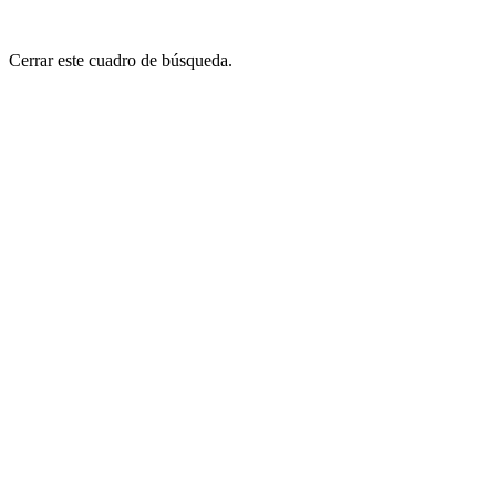
Cerrar este cuadro de búsqueda.