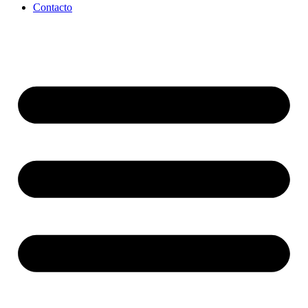
Contacto