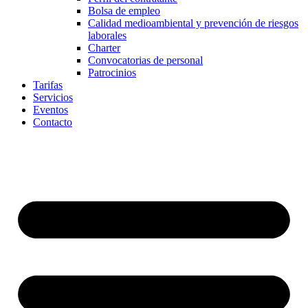
Bolsa de empleo
Calidad medioambiental y prevención de riesgos
laborales
Charter
Convocatorias de personal
Patrocinios
Tarifas
Servicios
Eventos
Contacto