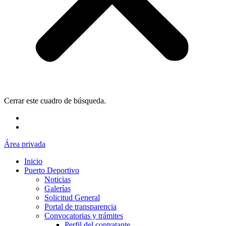
Cerrar este cuadro de búsqueda.
Área privada
Inicio
Puerto Deportivo
Noticias
Galerías
Solicitud General
Portal de transparencia
Convocatorias y trámites
Perfil del contratante