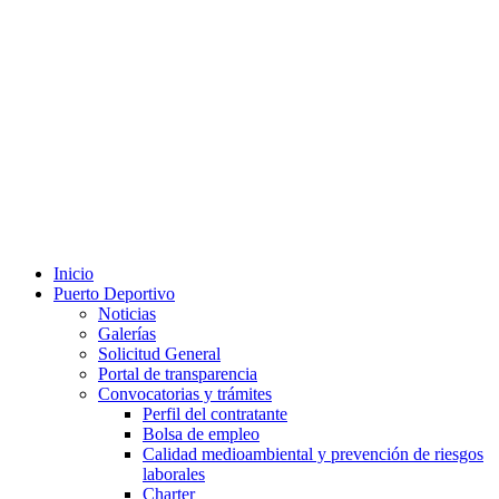
Inicio
Puerto Deportivo
Noticias
Galerías
Solicitud General
Portal de transparencia
Convocatorias y trámites
Perfil del contratante
Bolsa de empleo
Calidad medioambiental y prevención de riesgos
laborales
Charter