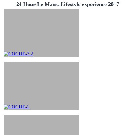
24 Hour Le Mans. Lifestyle experience 2017