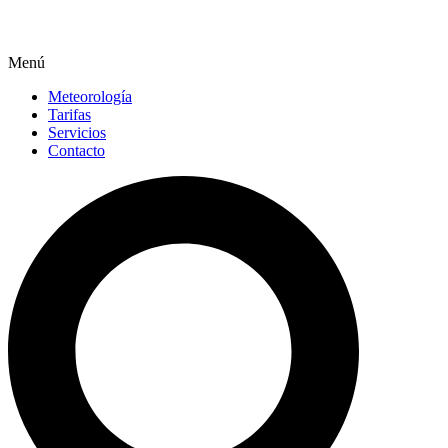
Menú
Meteorología
Tarifas
Servicios
Contacto