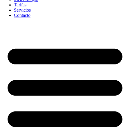
Tarifas
Servicios
Contacto