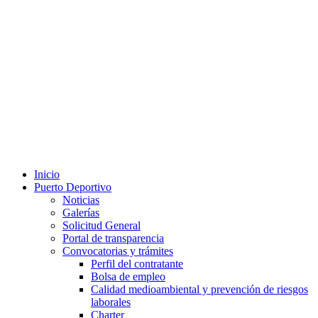
Inicio
Puerto Deportivo
Noticias
Galerías
Solicitud General
Portal de transparencia
Convocatorias y trámites
Perfil del contratante
Bolsa de empleo
Calidad medioambiental y prevención de riesgos
laborales
Charter