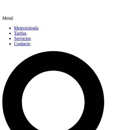
Menú
Meteorología
Tarifas
Servicios
Contacto