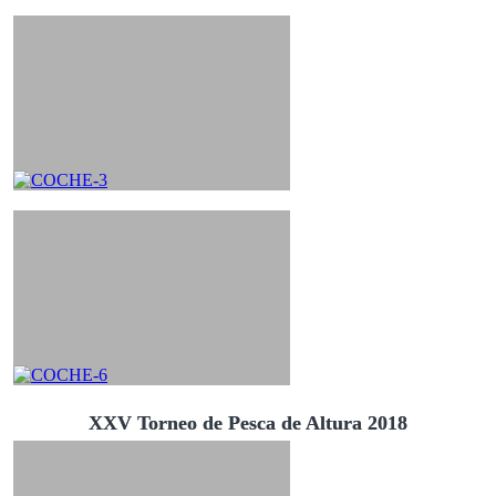
XXV Torneo de Pesca de Altura 2018