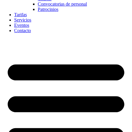
Convocatorias de personal
Patrocinios
Tarifas
Servicios
Eventos
Contacto