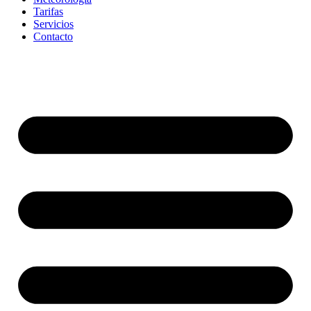
Tarifas
Servicios
Contacto