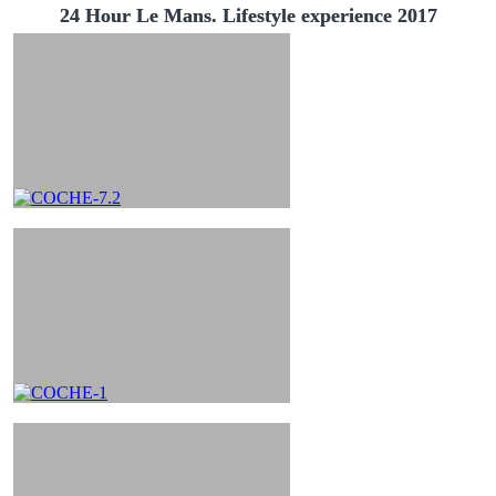
24 Hour Le Mans. Lifestyle experience 2017