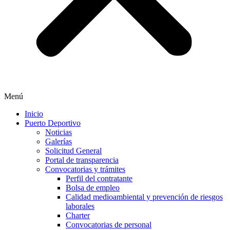
Menú
Inicio
Puerto Deportivo
Noticias
Galerías
Solicitud General
Portal de transparencia
Convocatorias y trámites
Perfil del contratante
Bolsa de empleo
Calidad medioambiental y prevención de riesgos
laborales
Charter
Convocatorias de personal