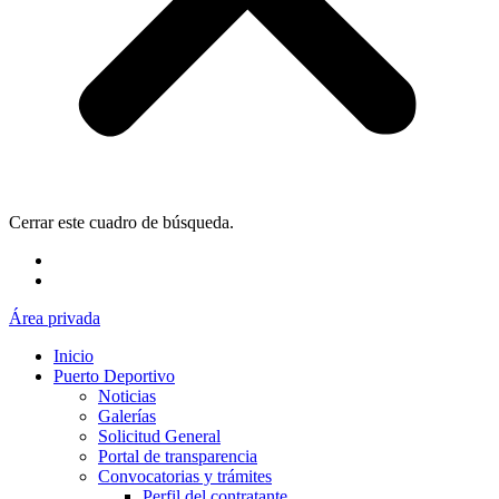
Cerrar este cuadro de búsqueda.
Área privada
Inicio
Puerto Deportivo
Noticias
Galerías
Solicitud General
Portal de transparencia
Convocatorias y trámites
Perfil del contratante