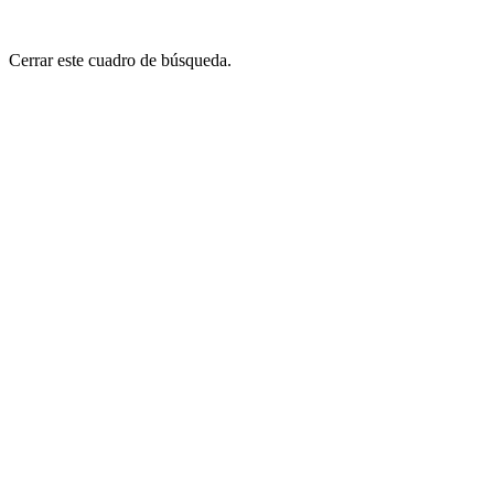
Cerrar este cuadro de búsqueda.