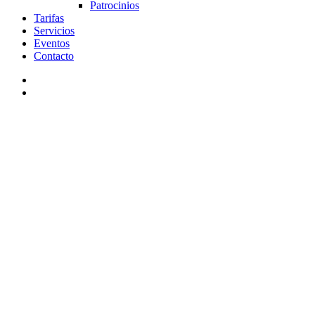
Patrocinios
Tarifas
Servicios
Eventos
Contacto