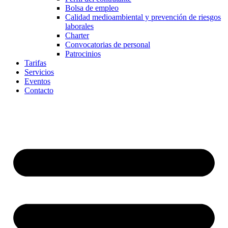
Bolsa de empleo
Calidad medioambiental y prevención de riesgos
laborales
Charter
Convocatorias de personal
Patrocinios
Tarifas
Servicios
Eventos
Contacto