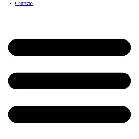
Contacto