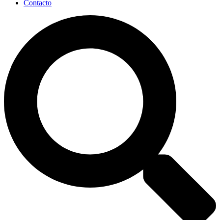
Contacto