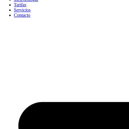
Tarifas
Servicios
Contacto