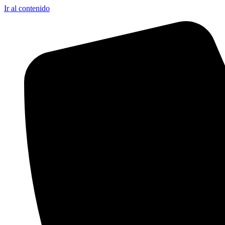
Ir al contenido