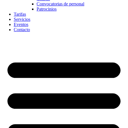
Convocatorias de personal
Patrocinios
Tarifas
Servicios
Eventos
Contacto