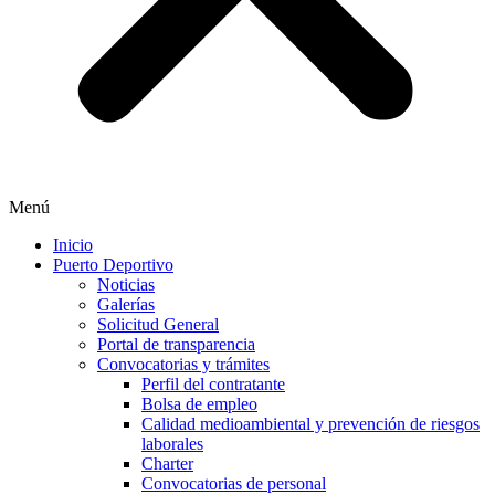
Menú
Inicio
Puerto Deportivo
Noticias
Galerías
Solicitud General
Portal de transparencia
Convocatorias y trámites
Perfil del contratante
Bolsa de empleo
Calidad medioambiental y prevención de riesgos
laborales
Charter
Convocatorias de personal