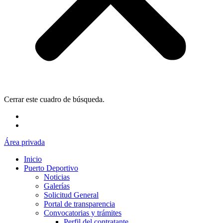
Cerrar este cuadro de búsqueda.
Área privada
Inicio
Puerto Deportivo
Noticias
Galerías
Solicitud General
Portal de transparencia
Convocatorias y trámites
Perfil del contratante