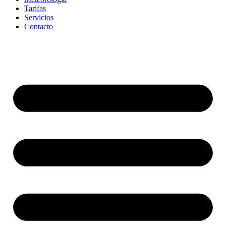
Tarifas
Servicios
Contacto