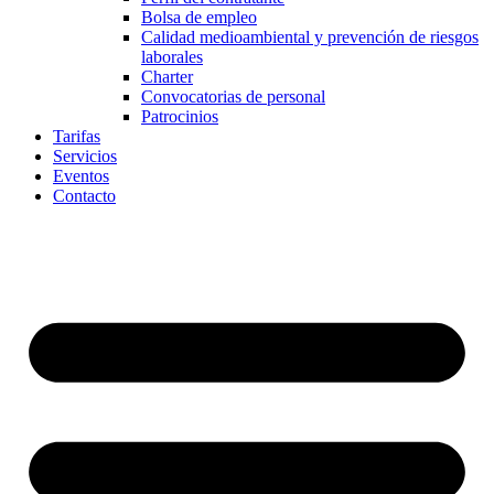
Bolsa de empleo
Calidad medioambiental y prevención de riesgos
laborales
Charter
Convocatorias de personal
Patrocinios
Tarifas
Servicios
Eventos
Contacto