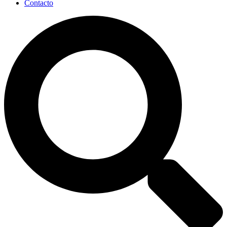
Contacto