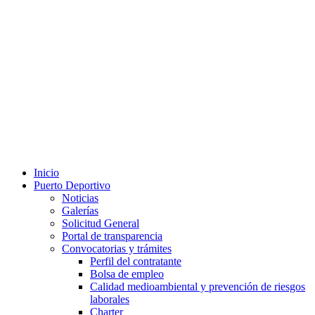
Inicio
Puerto Deportivo
Noticias
Galerías
Solicitud General
Portal de transparencia
Convocatorias y trámites
Perfil del contratante
Bolsa de empleo
Calidad medioambiental y prevención de riesgos
laborales
Charter