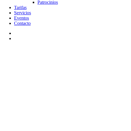
Patrocinios
Tarifas
Servicios
Eventos
Contacto