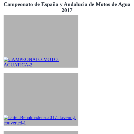
Campeonato de España y Andalucia de Motos de Agua
2017