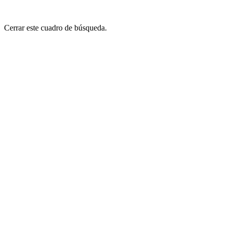
Cerrar este cuadro de búsqueda.