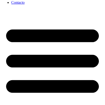
Contacto