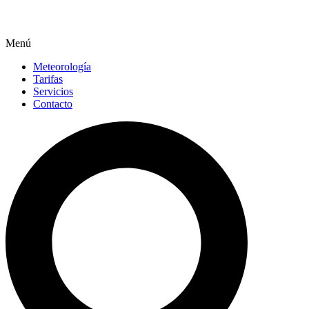
Menú
Meteorología
Tarifas
Servicios
Contacto