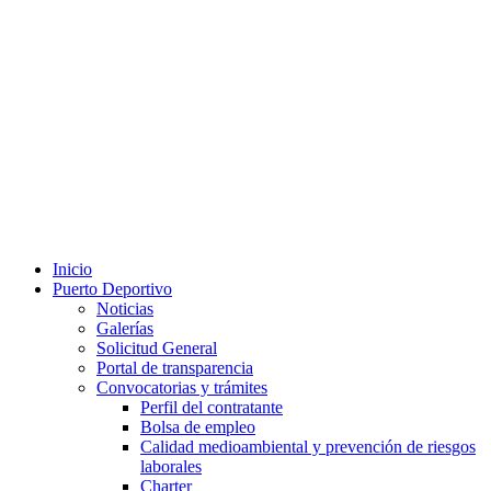
Inicio
Puerto Deportivo
Noticias
Galerías
Solicitud General
Portal de transparencia
Convocatorias y trámites
Perfil del contratante
Bolsa de empleo
Calidad medioambiental y prevención de riesgos
laborales
Charter