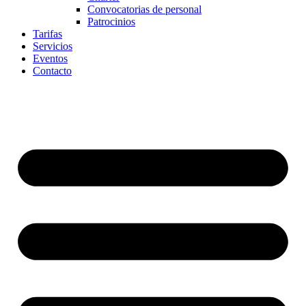
Convocatorias de personal
Patrocinios
Tarifas
Servicios
Eventos
Contacto