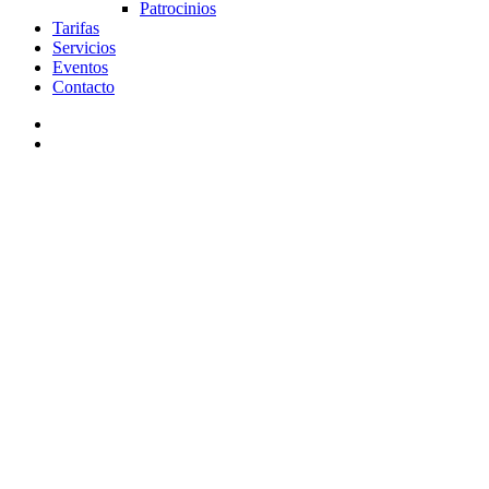
Patrocinios
Tarifas
Servicios
Eventos
Contacto