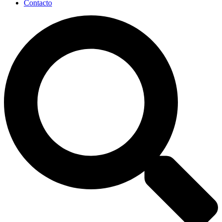
Contacto