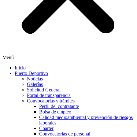
Menú
Inicio
Puerto Deportivo
Noticias
Galerías
Solicitud General
Portal de transparencia
Convocatorias y trámites
Perfil del contratante
Bolsa de empleo
Calidad medioambiental y prevención de riesgos
laborales
Charter
Convocatorias de personal