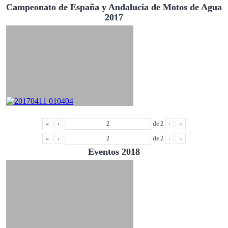
Campeonato de España y Andalucia de Motos de Agua
2017
«
‹
de
2
›
»
«
‹
de
2
›
»
Eventos 2018