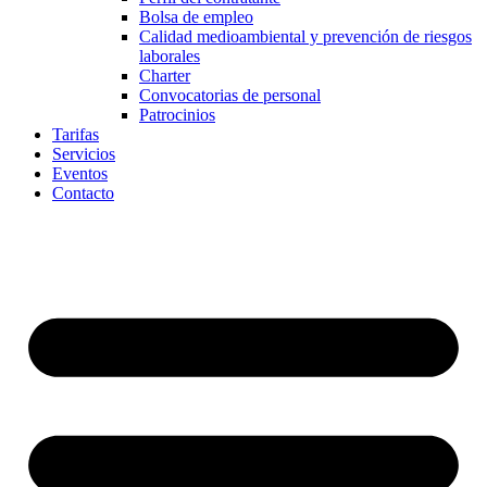
Bolsa de empleo
Calidad medioambiental y prevención de riesgos
laborales
Charter
Convocatorias de personal
Patrocinios
Tarifas
Servicios
Eventos
Contacto