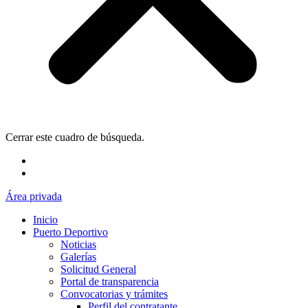
Cerrar este cuadro de búsqueda.
Área privada
Inicio
Puerto Deportivo
Noticias
Galerías
Solicitud General
Portal de transparencia
Convocatorias y trámites
Perfil del contratante