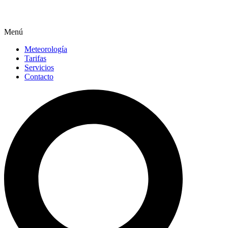
Menú
Meteorología
Tarifas
Servicios
Contacto