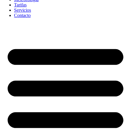
Tarifas
Servicios
Contacto