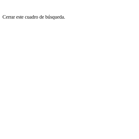
Cerrar este cuadro de búsqueda.