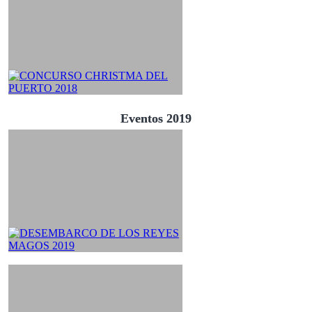
Eventos 2019