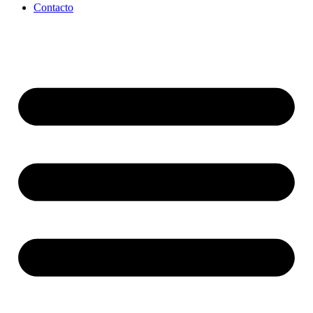
Contacto