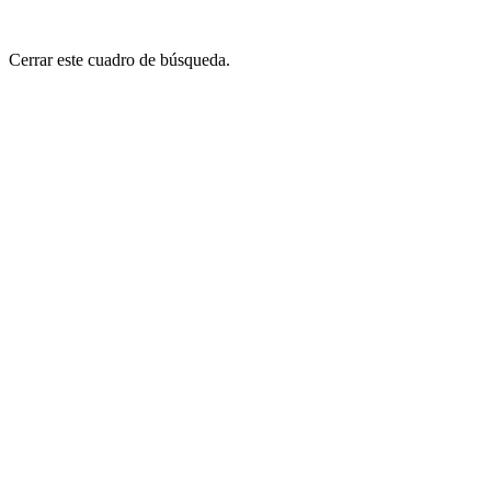
Cerrar este cuadro de búsqueda.