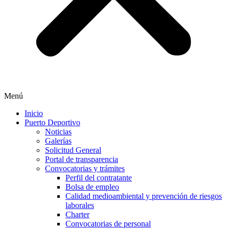
Menú
Inicio
Puerto Deportivo
Noticias
Galerías
Solicitud General
Portal de transparencia
Convocatorias y trámites
Perfil del contratante
Bolsa de empleo
Calidad medioambiental y prevención de riesgos
laborales
Charter
Convocatorias de personal