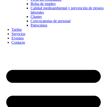
Bolsa de empleo
Calidad medioambiental y prevención de riesgos
laborales
Charter
Convocatorias de personal
Patrocinios
Tarifas
Servicios
Eventos
Contacto