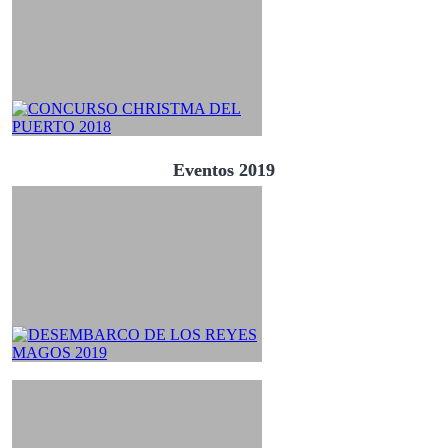
Eventos 2019