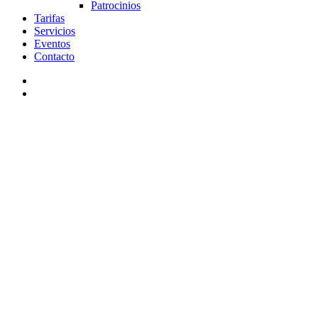
Patrocinios
Tarifas
Servicios
Eventos
Contacto