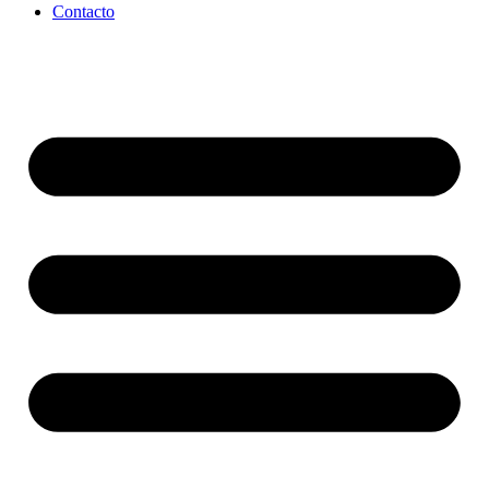
Contacto