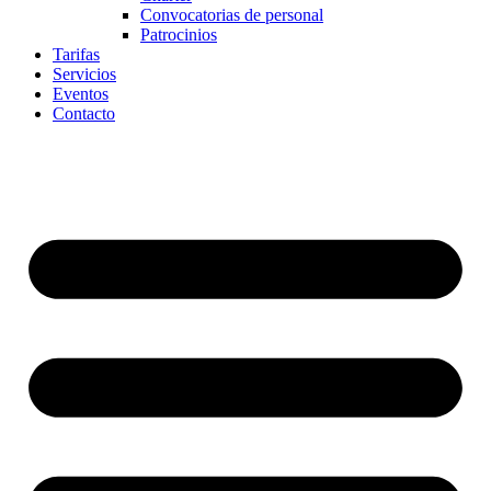
Convocatorias de personal
Patrocinios
Tarifas
Servicios
Eventos
Contacto