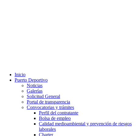
Inicio
Puerto Deportivo
Noticias
Galerías
Solicitud General
Portal de transparencia
Convocatorias y trámites
Perfil del contratante
Bolsa de empleo
Calidad medioambiental y prevención de riesgos
laborales
Charter