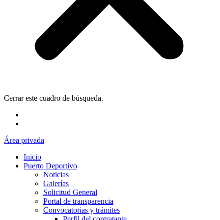
Cerrar este cuadro de búsqueda.
Área privada
Inicio
Puerto Deportivo
Noticias
Galerías
Solicitud General
Portal de transparencia
Convocatorias y trámites
Perfil del contratante