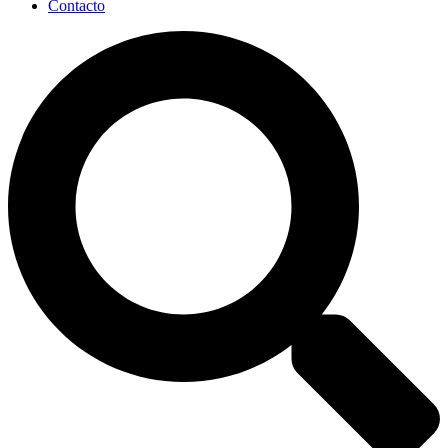
Contacto