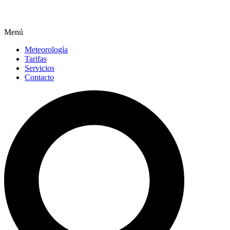
Menú
Meteorología
Tarifas
Servicios
Contacto