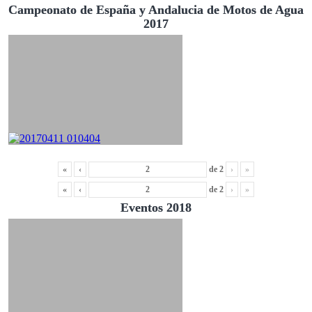
Campeonato de España y Andalucia de Motos de Agua
2017
«
‹
de
2
›
»
«
‹
de
2
›
»
Eventos 2018