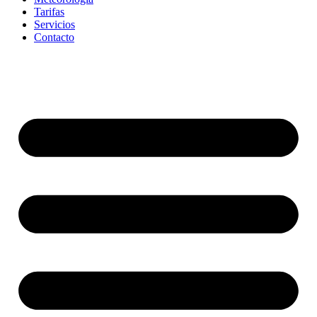
Tarifas
Servicios
Contacto