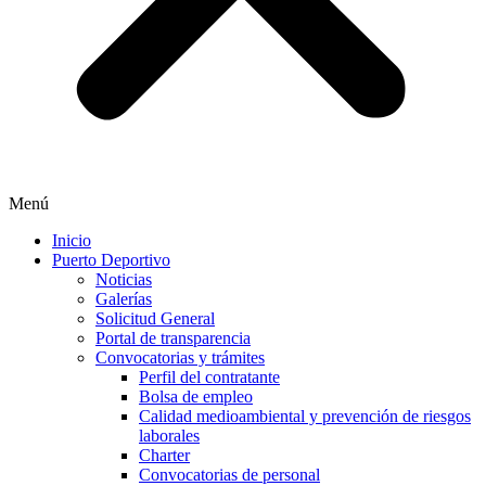
Menú
Inicio
Puerto Deportivo
Noticias
Galerías
Solicitud General
Portal de transparencia
Convocatorias y trámites
Perfil del contratante
Bolsa de empleo
Calidad medioambiental y prevención de riesgos
laborales
Charter
Convocatorias de personal