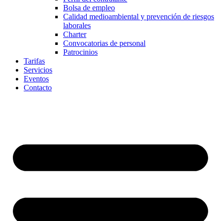
Bolsa de empleo
Calidad medioambiental y prevención de riesgos
laborales
Charter
Convocatorias de personal
Patrocinios
Tarifas
Servicios
Eventos
Contacto