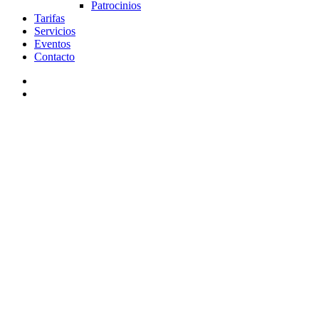
Patrocinios
Tarifas
Servicios
Eventos
Contacto