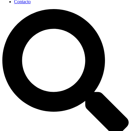
Contacto