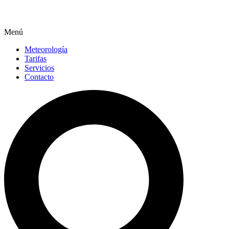
Menú
Meteorología
Tarifas
Servicios
Contacto