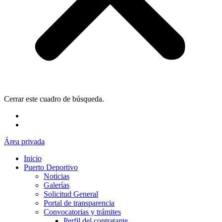
Cerrar este cuadro de búsqueda.
Área privada
Inicio
Puerto Deportivo
Noticias
Galerías
Solicitud General
Portal de transparencia
Convocatorias y trámites
Perfil del contratante