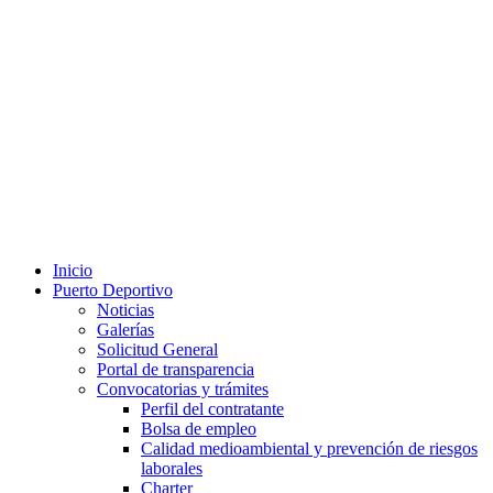
Inicio
Puerto Deportivo
Noticias
Galerías
Solicitud General
Portal de transparencia
Convocatorias y trámites
Perfil del contratante
Bolsa de empleo
Calidad medioambiental y prevención de riesgos
laborales
Charter