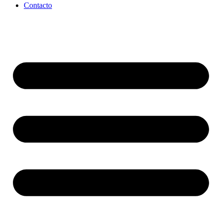
Contacto