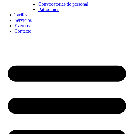
Convocatorias de personal
Patrocinios
Tarifas
Servicios
Eventos
Contacto