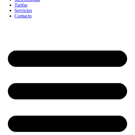
Tarifas
Servicios
Contacto