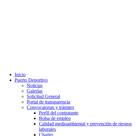
Inicio
Puerto Deportivo
Noticias
Galerías
Solicitud General
Portal de transparencia
Convocatorias y trámites
Perfil del contratante
Bolsa de empleo
Calidad medioambiental y prevención de riesgos
laborales
Charter