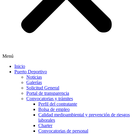
Menú
Inicio
Puerto Deportivo
Noticias
Galerías
Solicitud General
Portal de transparencia
Convocatorias y trámites
Perfil del contratante
Bolsa de empleo
Calidad medioambiental y prevención de riesgos
laborales
Charter
Convocatorias de personal