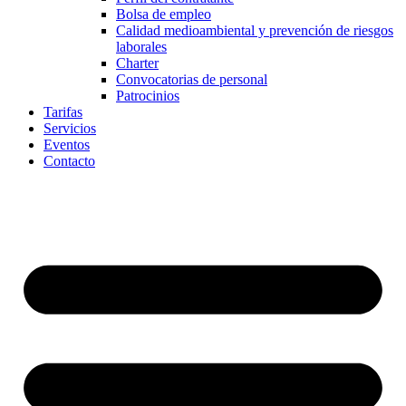
Bolsa de empleo
Calidad medioambiental y prevención de riesgos
laborales
Charter
Convocatorias de personal
Patrocinios
Tarifas
Servicios
Eventos
Contacto