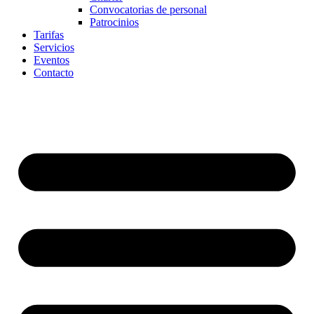
Convocatorias de personal
Patrocinios
Tarifas
Servicios
Eventos
Contacto