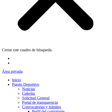
Cerrar este cuadro de búsqueda.
Área privada
Inicio
Puerto Deportivo
Noticias
Galerías
Solicitud General
Portal de transparencia
Convocatorias y trámites
Perfil del contratante