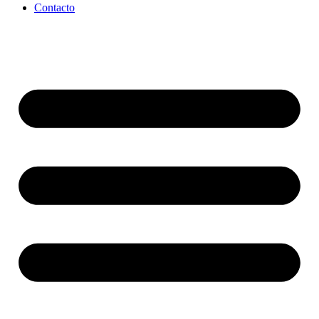
Contacto