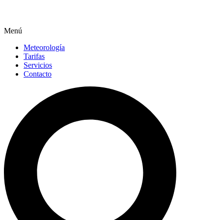
Menú
Meteorología
Tarifas
Servicios
Contacto