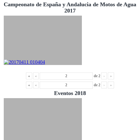
Campeonato de España y Andalucia de Motos de Agua
2017
«
‹
de
2
›
»
«
‹
de
2
›
»
Eventos 2018