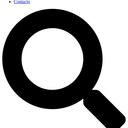
Contacto