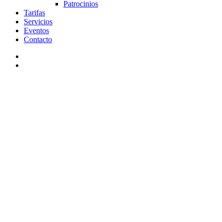
Patrocinios
Tarifas
Servicios
Eventos
Contacto