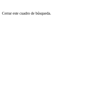
Cerrar este cuadro de búsqueda.