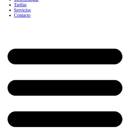
Tarifas
Servicios
Contacto