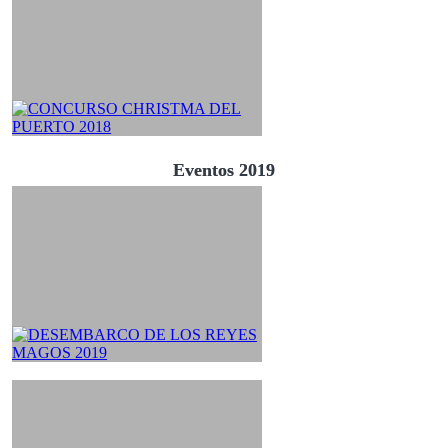
Eventos 2019