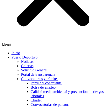
Menú
Inicio
Puerto Deportivo
Noticias
Galerías
Solicitud General
Portal de transparencia
Convocatorias y trámites
Perfil del contratante
Bolsa de empleo
Calidad medioambiental y prevención de riesgos
laborales
Charter
Convocatorias de personal