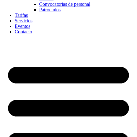
Convocatorias de personal
Patrocinios
Tarifas
Servicios
Eventos
Contacto