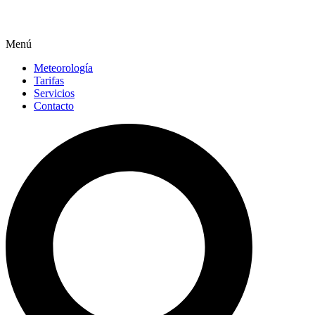
Menú
Meteorología
Tarifas
Servicios
Contacto