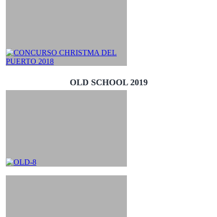
OLD SCHOOL 2019