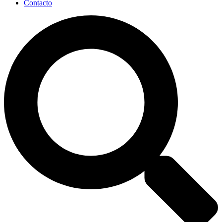
Contacto