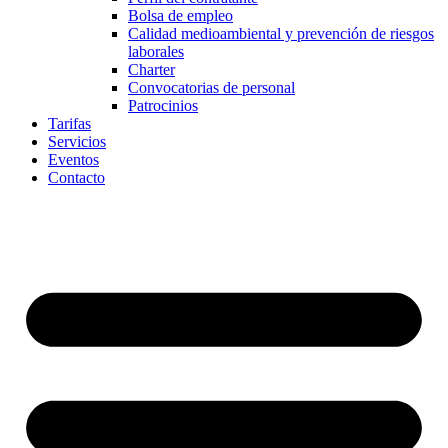
Bolsa de empleo
Calidad medioambiental y prevención de riesgos
laborales
Charter
Convocatorias de personal
Patrocinios
Tarifas
Servicios
Eventos
Contacto