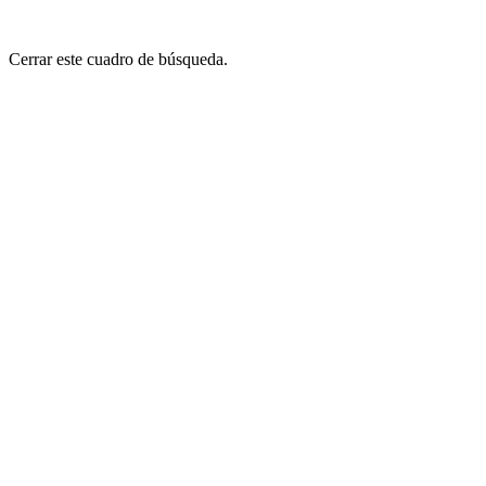
Cerrar este cuadro de búsqueda.