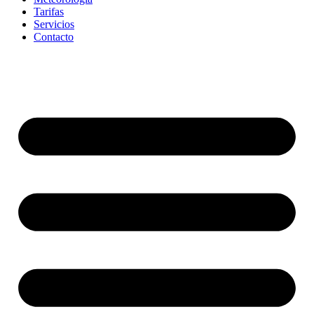
Tarifas
Servicios
Contacto