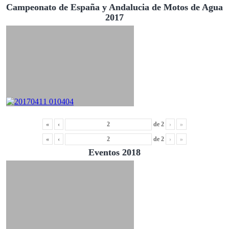
Campeonato de España y Andalucia de Motos de Agua
2017
«
‹
de
2
›
»
«
‹
de
2
›
»
Eventos 2018