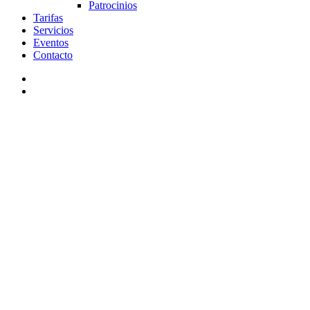
Patrocinios
Tarifas
Servicios
Eventos
Contacto