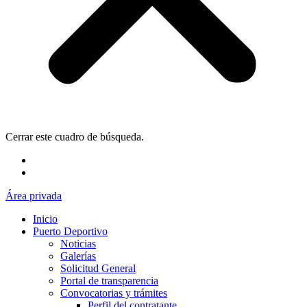
Cerrar este cuadro de búsqueda.
Área privada
Inicio
Puerto Deportivo
Noticias
Galerías
Solicitud General
Portal de transparencia
Convocatorias y trámites
Perfil del contratante