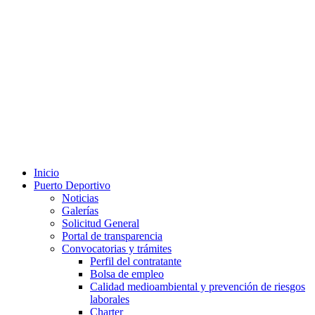
Inicio
Puerto Deportivo
Noticias
Galerías
Solicitud General
Portal de transparencia
Convocatorias y trámites
Perfil del contratante
Bolsa de empleo
Calidad medioambiental y prevención de riesgos
laborales
Charter