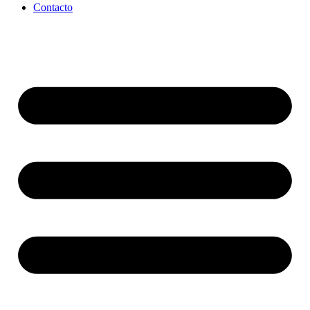
Contacto