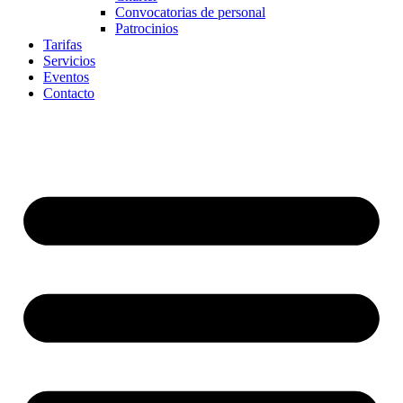
Convocatorias de personal
Patrocinios
Tarifas
Servicios
Eventos
Contacto