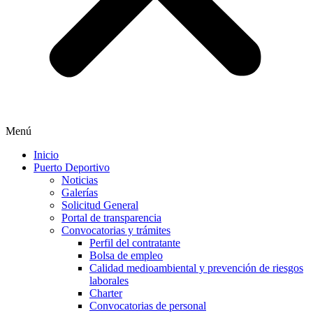
Menú
Inicio
Puerto Deportivo
Noticias
Galerías
Solicitud General
Portal de transparencia
Convocatorias y trámites
Perfil del contratante
Bolsa de empleo
Calidad medioambiental y prevención de riesgos
laborales
Charter
Convocatorias de personal