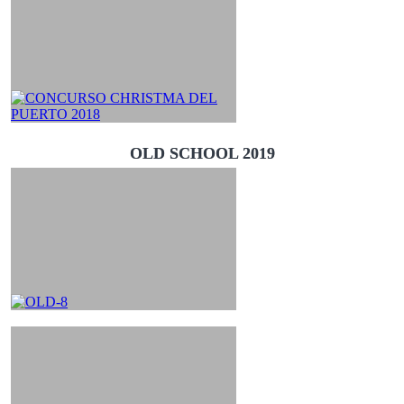
OLD SCHOOL 2019