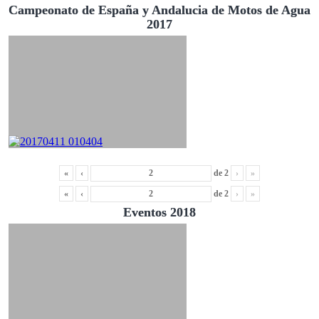
Campeonato de España y Andalucia de Motos de Agua
2017
«
‹
de
2
›
»
«
‹
de
2
›
»
Eventos 2018