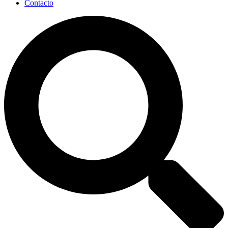
Contacto