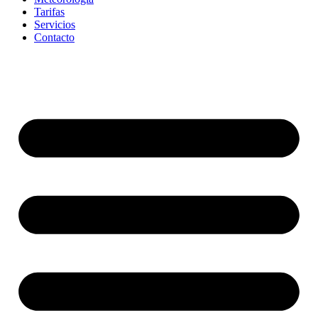
Tarifas
Servicios
Contacto