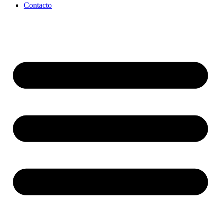
Contacto