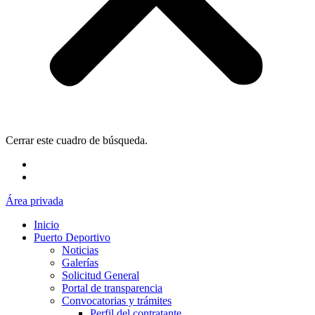
Cerrar este cuadro de búsqueda.
Área privada
Inicio
Puerto Deportivo
Noticias
Galerías
Solicitud General
Portal de transparencia
Convocatorias y trámites
Perfil del contratante