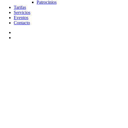
Patrocinios
Tarifas
Servicios
Eventos
Contacto