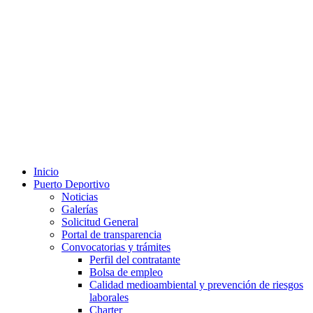
Inicio
Puerto Deportivo
Noticias
Galerías
Solicitud General
Portal de transparencia
Convocatorias y trámites
Perfil del contratante
Bolsa de empleo
Calidad medioambiental y prevención de riesgos
laborales
Charter