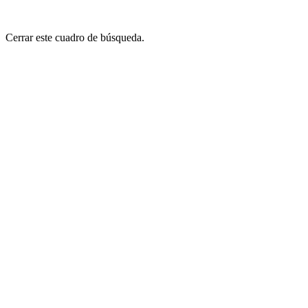
Cerrar este cuadro de búsqueda.