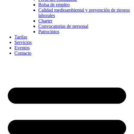
Bolsa de empleo
Calidad medioambiental y prevención de riesgos
laborales
Charter
Convocatorias de personal
Patrocinios
Tarifas
Servicios
Eventos
Contacto