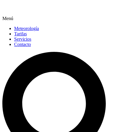
Menú
Meteorología
Tarifas
Servicios
Contacto