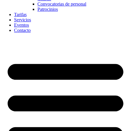
Convocatorias de personal
Patrocinios
Tarifas
Servicios
Eventos
Contacto