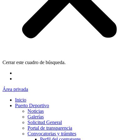
Cerrar este cuadro de búsqueda.
Área privada
Inicio
Puerto Deportivo
Noticias
Galerías
Solicitud General
Portal de transparencia
Convocatorias y trámites
Perfil del contratante