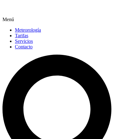
Menú
Meteorología
Tarifas
Servicios
Contacto