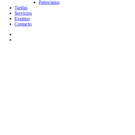
Patrocinios
Tarifas
Servicios
Eventos
Contacto