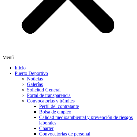
Menú
Inicio
Puerto Deportivo
Noticias
Galerías
Solicitud General
Portal de transparencia
Convocatorias y trámites
Perfil del contratante
Bolsa de empleo
Calidad medioambiental y prevención de riesgos
laborales
Charter
Convocatorias de personal