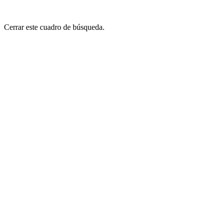
Cerrar este cuadro de búsqueda.