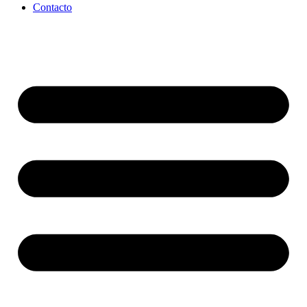
Contacto