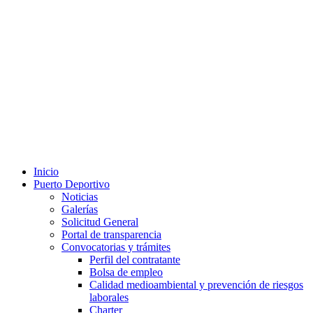
Inicio
Puerto Deportivo
Noticias
Galerías
Solicitud General
Portal de transparencia
Convocatorias y trámites
Perfil del contratante
Bolsa de empleo
Calidad medioambiental y prevención de riesgos
laborales
Charter