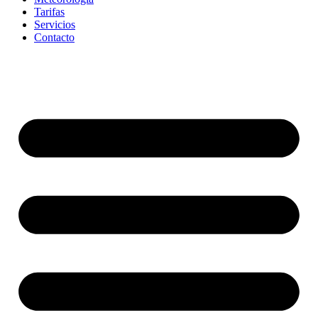
Tarifas
Servicios
Contacto