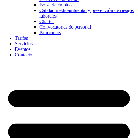
Bolsa de empleo
Calidad medioambiental y prevención de riesgos
laborales
Charter
Convocatorias de personal
Patrocinios
Tarifas
Servicios
Eventos
Contacto