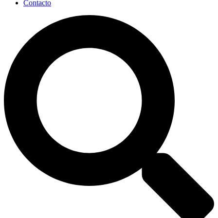
Contacto