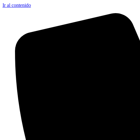
Ir al contenido