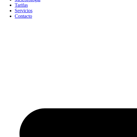
Tarifas
Servicios
Contacto