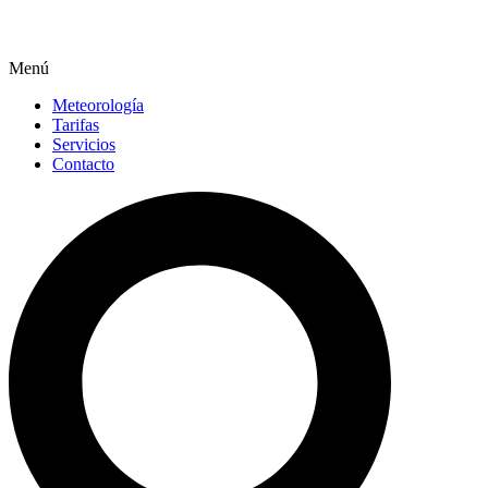
Menú
Meteorología
Tarifas
Servicios
Contacto