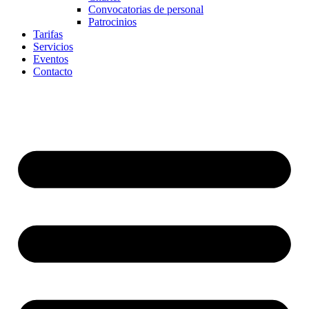
Convocatorias de personal
Patrocinios
Tarifas
Servicios
Eventos
Contacto