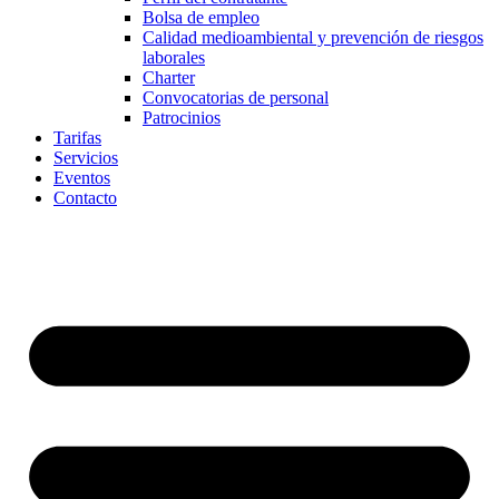
Bolsa de empleo
Calidad medioambiental y prevención de riesgos
laborales
Charter
Convocatorias de personal
Patrocinios
Tarifas
Servicios
Eventos
Contacto