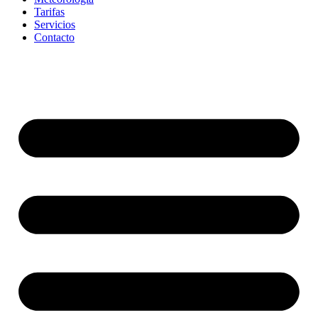
Tarifas
Servicios
Contacto