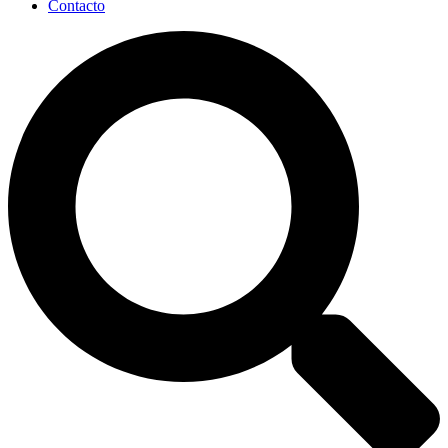
Contacto