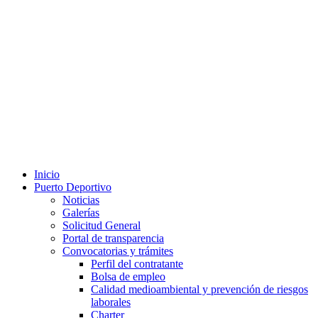
Inicio
Puerto Deportivo
Noticias
Galerías
Solicitud General
Portal de transparencia
Convocatorias y trámites
Perfil del contratante
Bolsa de empleo
Calidad medioambiental y prevención de riesgos
laborales
Charter