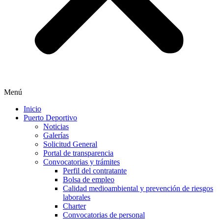
Menú
Inicio
Puerto Deportivo
Noticias
Galerías
Solicitud General
Portal de transparencia
Convocatorias y trámites
Perfil del contratante
Bolsa de empleo
Calidad medioambiental y prevención de riesgos
laborales
Charter
Convocatorias de personal