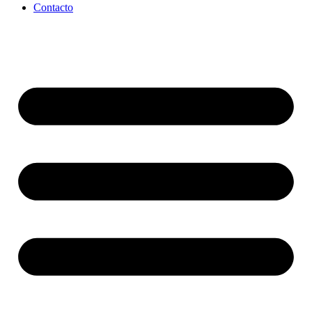
Contacto