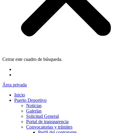
Cerrar este cuadro de búsqueda.
Área privada
Inicio
Puerto Deportivo
Noticias
Galerías
Solicitud General
Portal de transparencia
Convocatorias y trámites
Perfil del contratante