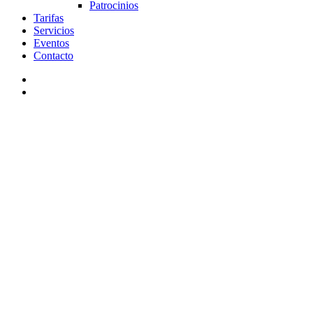
Patrocinios
Tarifas
Servicios
Eventos
Contacto