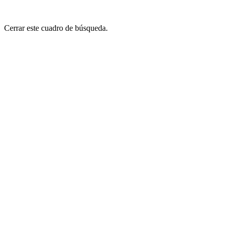
Cerrar este cuadro de búsqueda.